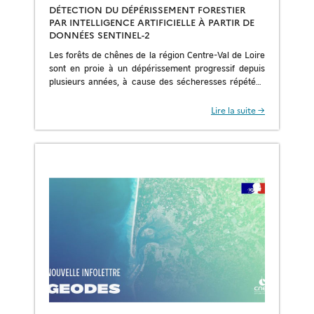
DÉTECTION DU DÉPÉRISSEMENT FORESTIER
PAR INTELLIGENCE ARTIFICIELLE À PARTIR DE
DONNÉES SENTINEL-2
Les forêts de chênes de la région Centre-Val de Loire
sont en proie à un dépérissement progressif depuis
plusieurs années, à cause des sécheresses répétées
et des stress hydriques cumulés. […]
Lire la suite →