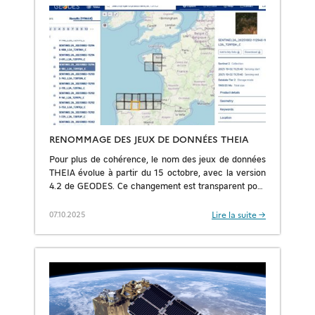
RENOMMAGE DES JEUX DE DONNÉES THEIA
Pour plus de cohérence, le nom des jeux de données
THEIA évolue à partir du 15 octobre, avec la version
4.2 de GEODES. Ce changement est transparent pour
les utilisateurs […]
Lire la suite →
07.10.2025