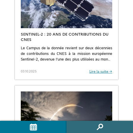
SENTINEL-2 : 20 ANS DE CONTRIBUTIONS DU
CNES
Le Campus de la donnée revient sur deux décennies
de contributions du CNES à la mission européenne
Sentinel-2, devenue l’une des plus utilisées au monde
pour l’observation de la Terre. […]
Lire la suite →
03.10.2025