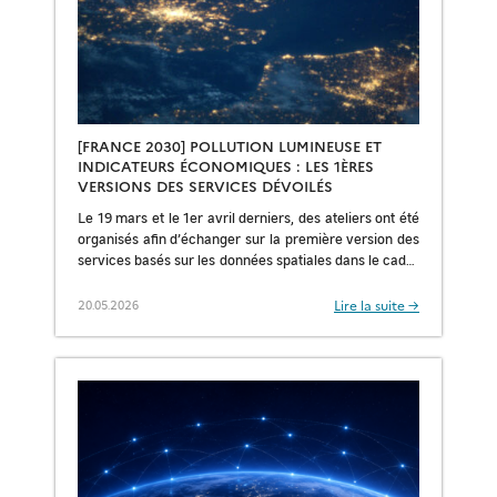
[FRANCE 2030] POLLUTION LUMINEUSE ET
INDICATEURS ÉCONOMIQUES : LES 1ÈRES
VERSIONS DES SERVICES DÉVOILÉS
Le 19 mars et le 1er avril derniers, des ateliers ont été
organisés afin d’échanger sur la première version des
services basés sur les données spatiales dans le cadre
des […]
Lire la suite →
20.05.2026