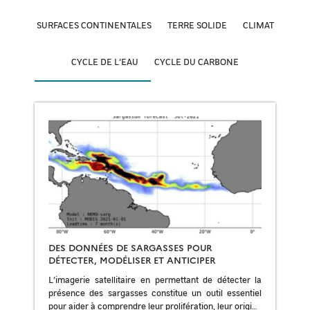
SURFACES CONTINENTALES
TERRE SOLIDE
CLIMAT
CYCLE DE L’EAU
CYCLE DU CARBONE
DES DONNÉES DE SARGASSES POUR
DÉTECTER, MODÉLISER ET ANTICIPER
L’imagerie satellitaire en permettant de détecter la
présence des sargasses constitue un outil essentiel
pour aider à comprendre leur prolifération, leur origine