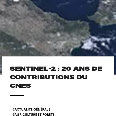
SENTINEL-2 : 20 ANS DE
CONTRIBUTIONS DU
CNES
ACTUALITÉ GÉNÉRALE
AGRICULTURE ET FORÊTS