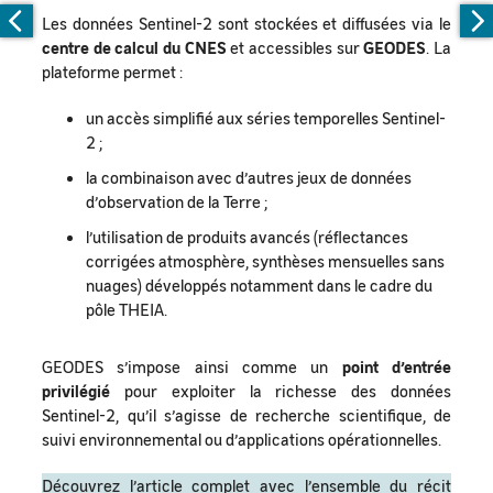
Les données Sentinel-2 sont stockées et diffusées via le
centre de calcul du CNES
et accessibles sur
GEODES
. La
plateforme permet :
un accès simplifié aux séries temporelles Sentinel-
2 ;
la combinaison avec d’autres jeux de données
d’observation de la Terre ;
l’utilisation de produits avancés (réflectances
corrigées atmosphère, synthèses mensuelles sans
nuages) développés notamment dans le cadre du
pôle THEIA.
GEODES s’impose ainsi comme un
point d’entrée
privilégié
pour exploiter la richesse des données
Sentinel-2, qu’il s’agisse de recherche scientifique, de
suivi environnemental ou d’applications opérationnelles.
Découvrez l’article complet avec l’ensemble du récit