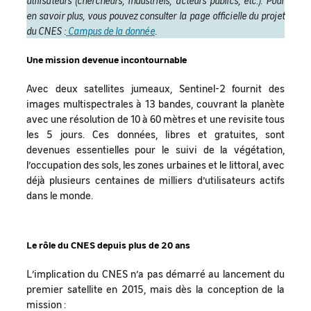
en savoir plus, vous pouvez consulter la page officielle du projet
du CNES :
Campus de la donnée
.
Une mission devenue incontournable
Avec deux satellites jumeaux, Sentinel-2 fournit des
images multispectrales à 13 bandes, couvrant la planète
avec une résolution de 10 à 60 mètres et une revisite tous
les 5 jours. Ces données, libres et gratuites, sont
devenues essentielles pour le suivi de la végétation,
l’occupation des sols, les zones urbaines et le littoral, avec
déjà plusieurs centaines de milliers d’utilisateurs actifs
dans le monde.
Le rôle du CNES depuis plus de 20 ans
L’implication du CNES n’a pas démarré au lancement du
premier satellite en 2015, mais dès la conception de la
mission :