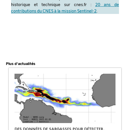
historique et technique sur cnes.fr :
20 ans de
contributions du CNES à la mission Sentinel-2
.
Plus d'actualités
DES DONNÉES DE SARGASSES POUR DÉTECTER,