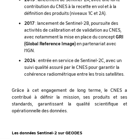
contribution du CNES à la recette en vol et à la
définition des produits (niveaux 1C et 2A).
2017
: lancement de Sentinel-2B, poursuite des
activités de calibration et de validation au CNES,
avec notamment la mise en place du concept
GRI
(Global Reference Image)
en partenariat avec
l’IGN.
2024
: entrée en service de Sentinel-2C, avec un
suivi qualité assuré par le CNES pour garantir la
cohérence radiométrique entre les trois satellites.
Grâce à cet engagement de long terme, le CNES a
contribué à définir la mission, ses produits et ses
standards, garantissant la qualité scientifique et
opérationnelle des données.
Les données Sentinel-2 sur GEODES