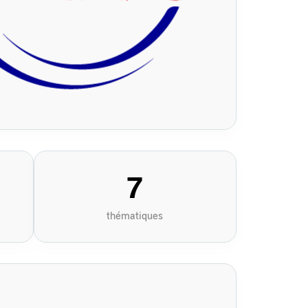
7
thématiques