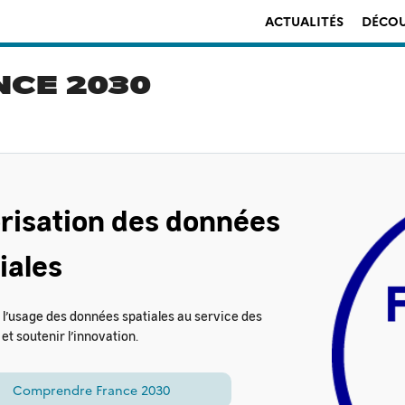
ACTUALITÉS
DÉCOU
NCE 2030
risation des données
iales
 l’usage des données spatiales au service des
 et soutenir l’innovation.
Comprendre France 2030