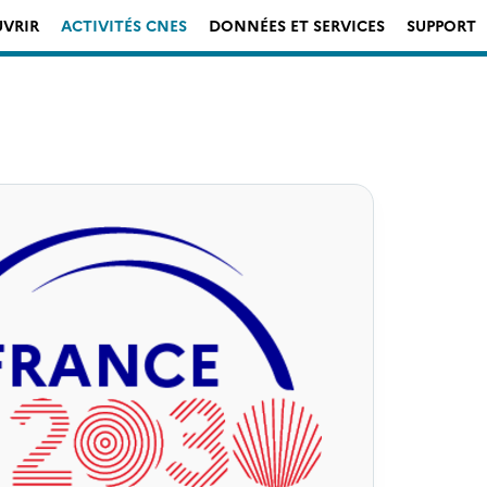
VRIR
ACTIVITÉS CNES
DONNÉES ET SERVICES
SUPPORT