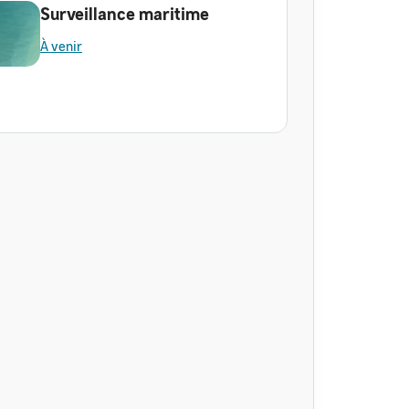
Surveillance maritime
À venir