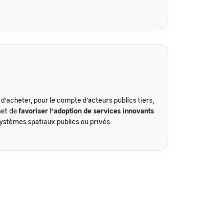
’acheter, pour le compte d’acteurs publics tiers,
met de
favoriser l’adoption de services innovants
ystèmes spatiaux publics ou privés.