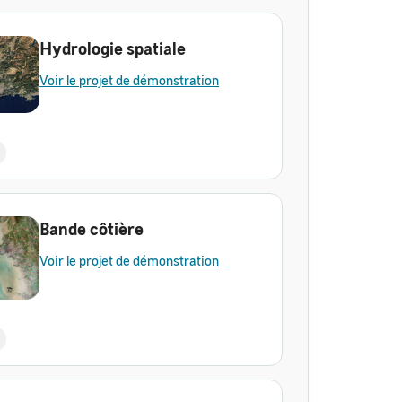
Hydrologie spatiale
Voir le projet de démonstration
Bande côtière
Voir le projet de démonstration