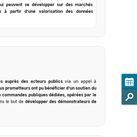
qui peuvent se développer sur des marchés
 à partir d’une
valorisation des données
és
auprès des acteurs publics
via un appel à
lus prometteurs ont pu bénéficier d’un soutien du
e commandes publiques dédiées, opérées par le
ans le but de
développer des démonstrateurs de