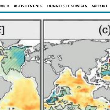
VRIR
ACTIVITÉS CNES
DONNÉES ET SERVICES
SUPPORT