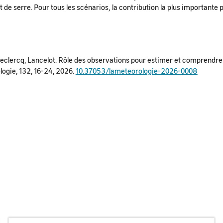
t de serre. Pour tous les scénarios, la contribution la plus importante 
eclercq, Lancelot. Rôle des observations pour estimer et comprendre
logie, 132, 16-24, 2026.
10.37053/lameteorologie-2026-0008