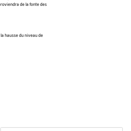
proviendra de la fonte des
 la hausse du niveau de