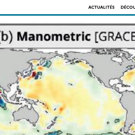
ACTUALITÉS
DÉCOU