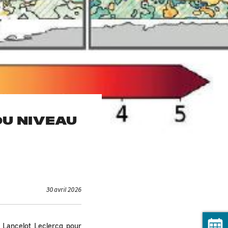
DU NIVEAU
30 avril 2026
 Lancelot Leclercq pour