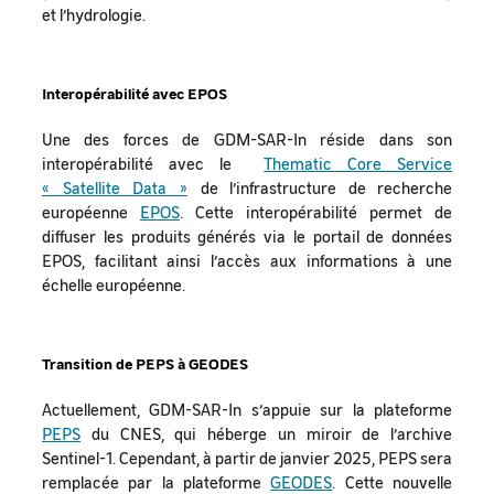
et l’hydrologie.
Interopérabilité avec EPOS
Une des forces de GDM-SAR-In réside dans son
interopérabilité avec le
Thematic Core Service
« Satellite Data »
de l’infrastructure de recherche
européenne
EPOS
. Cette interopérabilité permet de
diffuser les produits générés via le portail de données
EPOS, facilitant ainsi l’accès aux informations à une
échelle européenne.
Transition de PEPS à GEODES
Actuellement, GDM-SAR-In s’appuie sur la plateforme
PEPS
du CNES, qui héberge un miroir de l’archive
Sentinel-1. Cependant, à partir de janvier 2025, PEPS sera
remplacée par la plateforme
GEODES
. Cette nouvelle