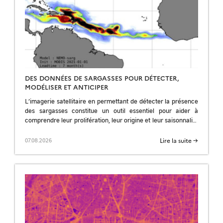
DES DONNÉES DE SARGASSES POUR DÉTECTER,
MODÉLISER ET ANTICIPER
L’imagerie satellitaire en permettant de détecter la présence
des sargasses constitue un outil essentiel pour aider à
comprendre leur prolifération, leur origine et leur saisonnalité
; pour améliorer les prévisions et […]
Lire la suite →
07.08.2026