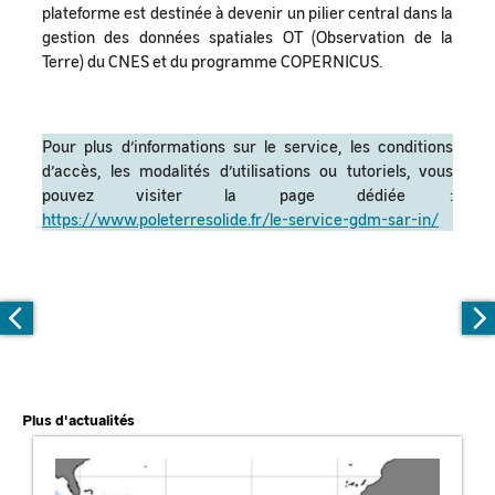
plateforme est destinée à devenir un pilier central dans la
gestion des données spatiales OT (Observation de la
Terre) du CNES et du programme COPERNICUS.
Pour plus d’informations sur le service, les conditions
d’accès, les modalités d’utilisations ou tutoriels, vous
pouvez visiter la page dédiée :
https://www.poleterresolide.fr/le-service-gdm-sar-in/
Plus d'actualités