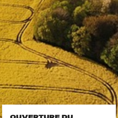
OUVERTURE DU