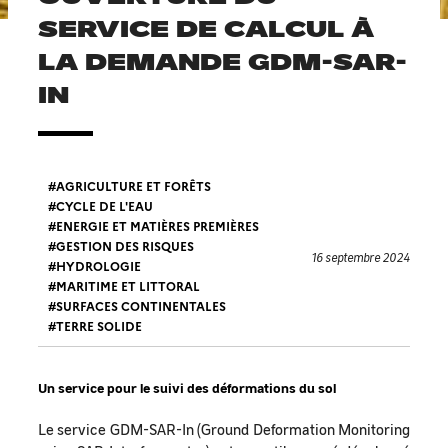
SERVICE DE CALCUL À
LA DEMANDE GDM-SAR-
IN
AGRICULTURE ET FORÊTS
CYCLE DE L'EAU
ENERGIE ET MATIÈRES PREMIÈRES
GESTION DES RISQUES
16 septembre 2024
HYDROLOGIE
MARITIME ET LITTORAL
SURFACES CONTINENTALES
TERRE SOLIDE
Un service pour le suivi des déformations du sol
Le service GDM-SAR-In (Ground Deformation Monitoring