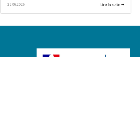
Lire la suite →
23.06.2026