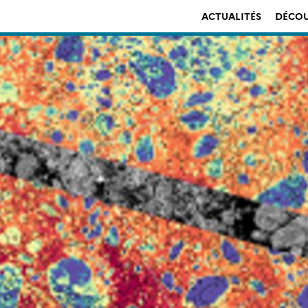
ACTUALITÉS
DÉCOU