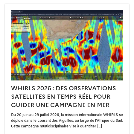
WHIRLS 2026 : DES OBSERVATIONS
SATELLITES EN TEMPS RÉEL POUR
GUIDER UNE CAMPAGNE EN MER
Du 20 juin au 29 juillet 2026, la mission internationale WHIRLS se
déploie dans le courant des Aiguilles, au large de l’Afrique du Sud.
Cette campagne multidisciplinaire vise à quantifier […]