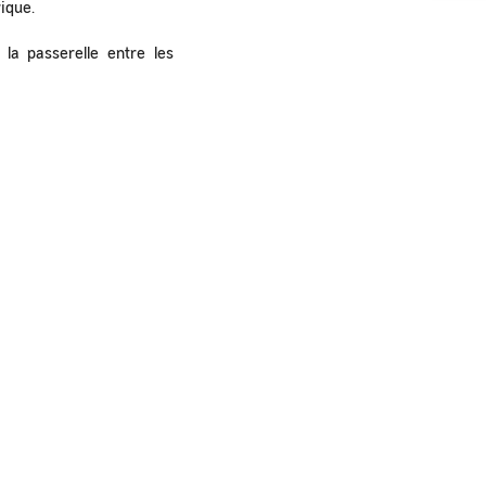
rique.
la passerelle entre les