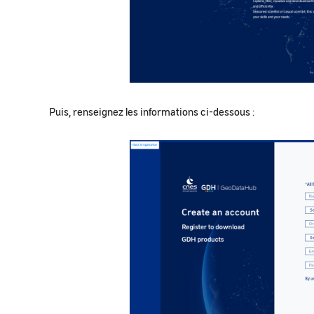
Puis, renseignez les informations ci-dessous :