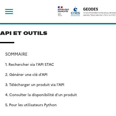
Skip
Rechercher :
to
content
API ET OUTILS
SOMMAIRE
1. Rechercher via l’API STAC
2. Générer une clé d’API
3. Télécharger un produit via l’API
4. Consulter la disponibilité d’un produit
5. Pour les utilisateurs Python