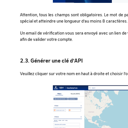
Attention, tous les champs sont obligatoires. Le mot de p
spécial et atteindre une longueur d’au moins 8 caractères.
Un email de vérification vous sera envoyé avec un lien de v
afin de valider votre compte.
2.3. Générer une clé d’API
Veuillez cliquer sur votre nom en haut à droite et choisir l’