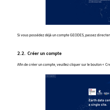
Si vous possédez déjà un compte GEODES, passez directem
2.2. Créer un compte
Afin de créer un compte, veuillez cliquer sur le bouton « C