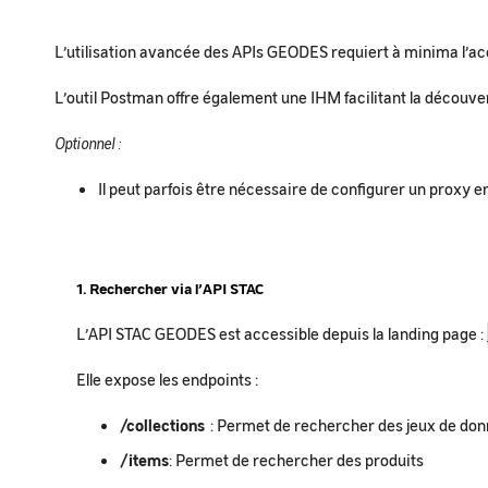
L’utilisation avancée des APIs GEODES requiert à minima l’acc
L’outil Postman offre également une IHM facilitant la découv
Optionnel :
Il peut parfois être nécessaire de configurer un proxy 
1. Rechercher via l’API STAC
L’API STAC GEODES est accessible depuis la landing page :
Elle expose les endpoints :
/collections
: Permet de rechercher des jeux de do
/items
: Permet de rechercher des produits