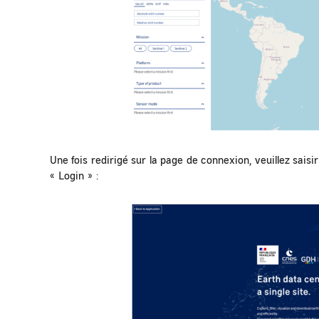
Une fois redirigé sur la page de connexion, veuillez saisi
« Login » :