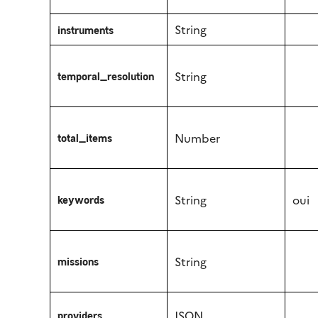
String
instruments
String
temporal_resolution
Number
total_items
String
oui
keywords
String
missions
JSON
providers