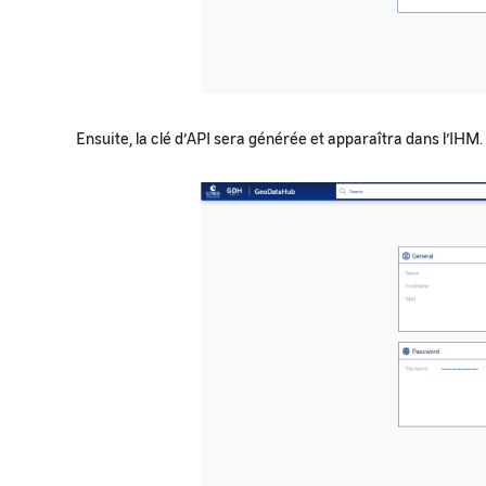
Ensuite, la clé d’API sera générée et apparaîtra dans l’IHM.