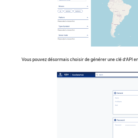
Vous pouvez désormais choisir de générer une clé d’API en 