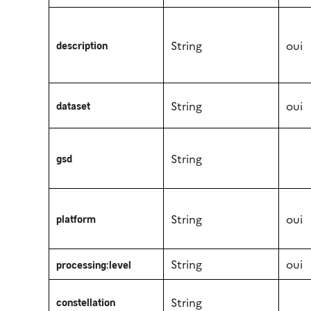
String
oui
description
String
oui
dataset
String
gsd
String
oui
platform
String
oui
processing:level
String
constellation