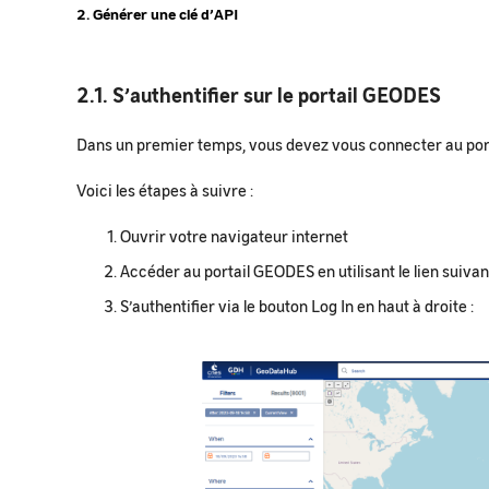
2. Générer une clé d’API
2.1. S’authentifier sur le portail GEODES
Dans un premier temps, vous devez vous connecter au port
Voici les étapes à suivre :
Ouvrir votre navigateur internet
Accéder au portail GEODES en utilisant le lien suivan
S’authentifier via le bouton Log In en haut à droite :