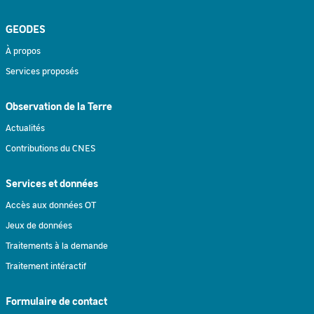
GEODES
À propos
Services proposés
Observation de la Terre
Actualités
Contributions du CNES
Services et données
Accès aux données OT
Jeux de données
Traitements à la demande
Traitement intéractif
Formulaire de contact