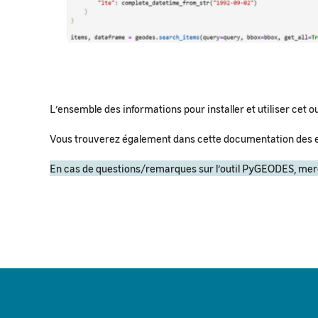
L’ensemble des informations pour installer et utiliser cet ou
Vous trouverez également dans cette documentation des 
En cas de questions/remarques sur l’outil PyGEODES, merc