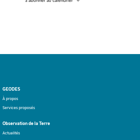
GEODES
À propos
Services proposés
Observation de la Terre
Actualités