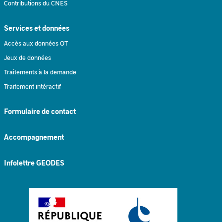
Contributions du CNES
Services et données
Accès aux données OT
Jeux de données
Traitements à la demande
Traitement intéractif
Formulaire de contact
Accompagnement
Infolettre GEODES