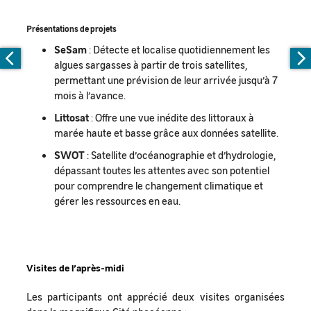
Présentations de projets
SeSam
: Détecte et localise quotidiennement les
algues sargasses à partir de trois satellites,
permettant une prévision de leur arrivée jusqu’à 7
mois à l’avance.
Littosat
: Offre une vue inédite des littoraux à
marée haute et basse grâce aux données satellite.
SWOT
: Satellite d’océanographie et d’hydrologie,
dépassant toutes les attentes avec son potentiel
pour comprendre le changement climatique et
gérer les ressources en eau.
Visites de l’après-midi
Les participants ont apprécié deux visites organisées