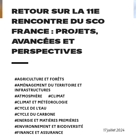
RETOUR SUR LA 11E
RENCONTRE DU SCO
FRANCE : PROJETS,
AVANCÉES ET
PERSPECTIVES
AGRICULTURE ET FORÊTS
AMÉNAGEMENT DU TERRITOIRE ET
INFRASTRUCTURES
ATMOSPHÈRE
CLIMAT
CLIMAT ET MÉTÉOROLOGIE
CYCLE DE L'EAU
CYCLE DU CARBONE
ENERGIE ET MATIÈRES PREMIÈRES
ENVIRONNEMENT ET BIODIVERSITÉ
17 juillet 2024
FINANCE ET ASSURANCE