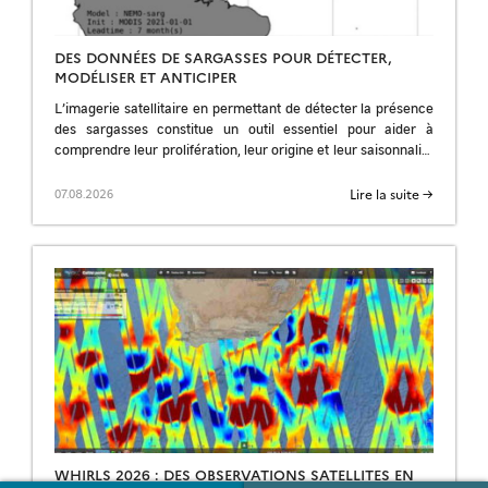
DES DONNÉES DE SARGASSES POUR DÉTECTER,
MODÉLISER ET ANTICIPER
L’imagerie satellitaire en permettant de détecter la présence
des sargasses constitue un outil essentiel pour aider à
comprendre leur prolifération, leur origine et leur saisonnalité
; pour améliorer les prévisions et […]
Lire la suite →
07.08.2026
WHIRLS 2026 : DES OBSERVATIONS SATELLITES EN