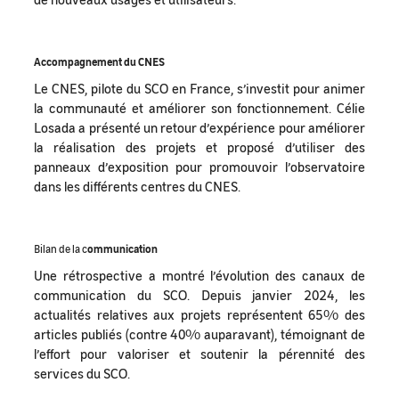
Accompagnement du CNES
Le CNES, pilote du SCO en France, s’investit pour animer
la communauté et améliorer son fonctionnement. Célie
Losada a présenté un retour d’expérience pour améliorer
la réalisation des projets et proposé d’utiliser des
panneaux d’exposition pour promouvoir l’observatoire
dans les différents centres du CNES.
Bilan de la c
ommunication
Une rétrospective a montré l’évolution des canaux de
communication du SCO. Depuis janvier 2024, les
actualités relatives aux projets représentent 65% des
articles publiés (contre 40% auparavant), témoignant de
l’effort pour valoriser et soutenir la pérennité des
services du SCO.