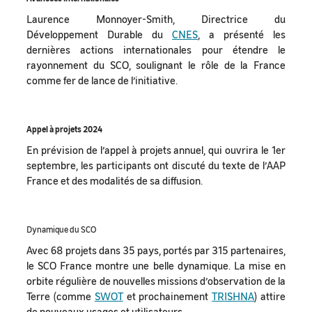
Laurence Monnoyer-Smith, Directrice du
Développement Durable du
CNES
, a présenté les
dernières actions internationales pour étendre le
rayonnement du SCO, soulignant le rôle de la France
comme fer de lance de l’initiative.
Appel à projets 2024
En prévision de l’appel à projets annuel, qui ouvrira le 1er
septembre, les participants ont discuté du texte de l’AAP
France et des modalités de sa diffusion.
Dynamique du SCO
Avec 68 projets dans 35 pays, portés par 315 partenaires,
le SCO France montre une belle dynamique. La mise en
orbite régulière de nouvelles missions d’observation de la
Terre (comme
SWOT
et prochainement
TRISHNA
) attire
de nouveaux usages et utilisateurs.