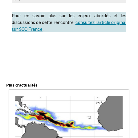
Pour en savoir plus sur les enjeux abordés et les
discussions de cette rencontre,
consultez l’article original
sur SCO France
.
Plus d'actualités