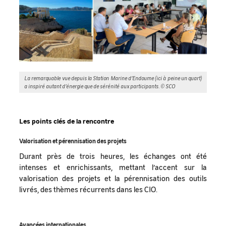
La remarquable vue depuis la Station Marine d’Endoume (ici à peine un quart)
a inspiré autant d’énergie que de sérénité aux participants. © SCO
Les points clés de la rencontre
Valorisation et pérennisation des projets
Durant près de trois heures, les échanges ont été
intenses et enrichissants, mettant l’accent sur la
valorisation des projets et la pérennisation des outils
livrés, des thèmes récurrents dans les CIO.
Avancées internationales