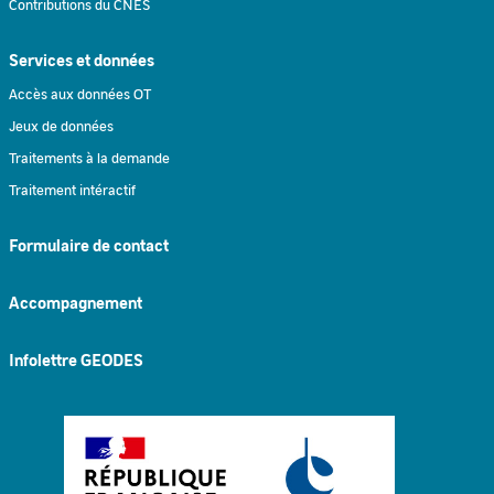
Contributions du CNES
Services et données
Accès aux données OT
Jeux de données
Traitements à la demande
Traitement intéractif
Formulaire de contact
Accompagnement
Infolettre GEODES