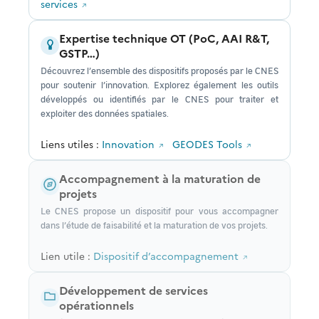
services
Expertise technique OT (PoC, AAI R&T,
GSTP…)
Découvrez l’ensemble des dispositifs proposés par le CNES
pour soutenir l’innovation. Explorez également les outils
développés ou identifiés par le CNES pour traiter et
exploiter des données spatiales.
Liens utiles :
Innovation
GEODES Tools
Accompagnement à la maturation de
projets
Le CNES propose un dispositif pour vous accompagner
dans l’étude de faisabilité et la maturation de vos projets.
Lien utile :
Dispositif d’accompagnement
Développement de services
opérationnels