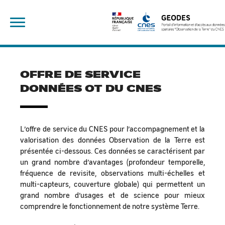
Skip
Rechercher :
to
content
OFFRE DE SERVICE
DONNÉES OT DU CNES
L’offre de service du CNES pour l’accompagnement et la
valorisation des données Observation de la Terre est
présentée ci-dessous. Ces données se caractérisent par
un grand nombre d’avantages (profondeur temporelle,
fréquence de revisite, observations multi-échelles et
multi-capteurs, couverture globale) qui permettent un
grand nombre d’usages et de science pour mieux
comprendre le fonctionnement de notre système Terre.