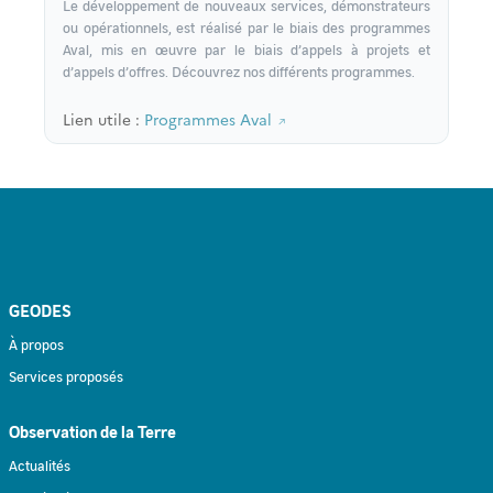
Le développement de nouveaux services, démonstrateurs
ou opérationnels, est réalisé par le biais des programmes
Aval, mis en œuvre par le biais d’appels à projets et
d’appels d’offres. Découvrez nos différents programmes.
Lien utile :
Programmes Aval
GEODES
À propos
Services proposés
Observation de la Terre
Actualités