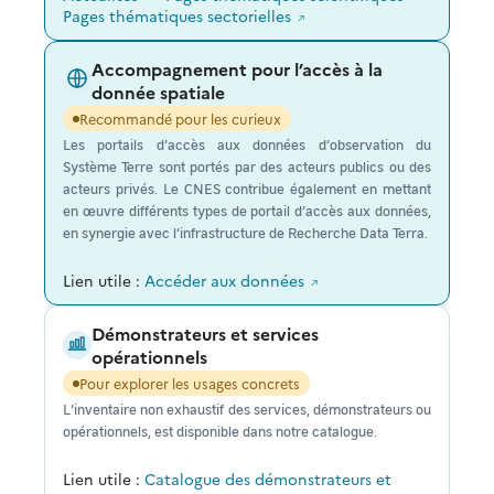
Pages thématiques sectorielles
Accompagnement pour l’accès à la
donnée spatiale
Recommandé pour les curieux
Les portails d’accès aux données d’observation du
Système Terre sont portés par des acteurs publics ou des
acteurs privés. Le CNES contribue également en mettant
en œuvre différents types de portail d’accès aux données,
en synergie avec l’infrastructure de Recherche Data Terra.
Lien utile :
Accéder aux données
Démonstrateurs et services
opérationnels
Pour explorer les usages concrets
L’inventaire non exhaustif des services, démonstrateurs ou
opérationnels, est disponible dans notre catalogue.
Lien utile :
Catalogue des démonstrateurs et