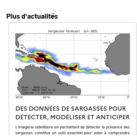
Plus d'actualités
DES DONNÉES DE SARGASSES POUR
DÉTECTER, MODÉLISER ET ANTICIPER
L’imagerie satellitaire en permettant de détecter la présence des
sargasses constitue un outil essentiel pour aider à comprendre