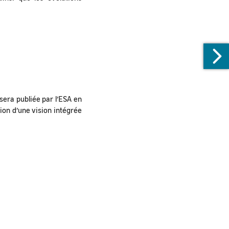
era publiée par l’ESA en
tion d’une vision intégrée