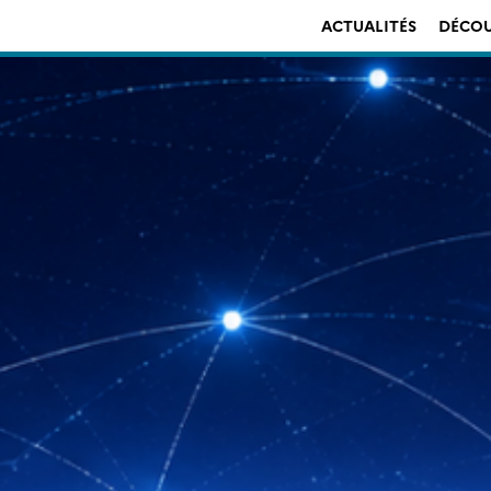
ACTUALITÉS
DÉCOU