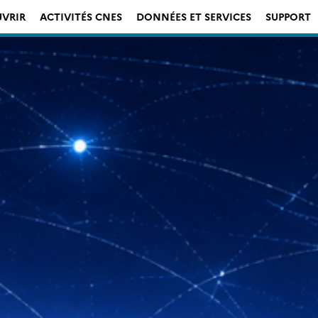
VRIR
ACTIVITÉS CNES
DONNÉES ET SERVICES
SUPPORT