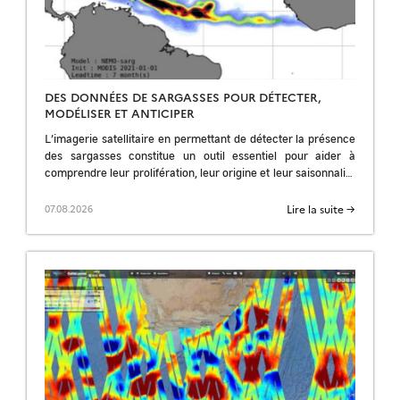
DES DONNÉES DE SARGASSES POUR DÉTECTER,
MODÉLISER ET ANTICIPER
L’imagerie satellitaire en permettant de détecter la présence
des sargasses constitue un outil essentiel pour aider à
comprendre leur prolifération, leur origine et leur saisonnalité
; pour améliorer les prévisions et […]
Lire la suite →
07.08.2026