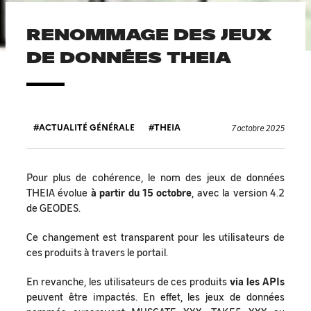
RENOMMAGE DES JEUX
DE DONNÉES THEIA
ACTUALITÉ GÉNÉRALE
THEIA
7 octobre 2025
Pour plus de cohérence, le nom des jeux de données
THEIA évolue
à partir du 15 octobre
, avec la version 4.2
de GEODES.
Ce changement est transparent pour les utilisateurs de
ces produits à travers le portail.
En revanche, les utilisateurs de ces produits
via les APIs
peuvent être impactés. En effet, les jeux de données