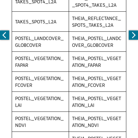
TAKE5_SPOT4_L2A
_SPOT4_TAKE5_L2A
THEIA_REFLECTANCE_
TAKE5_SPOT5_L2A
SPOT5_TAKE5_L2A
POSTEL_LANDCOVER_
THEIA_POSTEL_LANDC
GLOBCOVER
OVER_GLOBCOVER
POSTEL_VEGETATION_
THEIA_POSTEL_VEGET
FAPAR
ATION_FAPAR
POSTEL_VEGETATION_
THEIA_POSTEL_VEGET
FCOVER
ATION_FCOVER
POSTEL_VEGETATION_
THEIA_POSTEL_VEGET
LAI
ATION_LAI
POSTEL_VEGETATION_
THEIA_POSTEL_VEGET
NDVI
ATION_NDVI