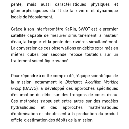
pente, mais aussi caractéristiques physiques et
géomorphologiques du lit de la rivière et dynamique
locale de l’écoulement.
Grâce à son interféromètre KaRIn, SWOT est le premier
satellite capable de mesurer simultanément la hauteur
d’eau, la largeur et la pente des rivières simultanément.
La conversion de ces observations en débits exprimés en
mètres cubes par seconde repose toutefois sur un
traitement scientifique avancé.
Pour répondre à cette complexité, l’équipe scientifique de
la mission, notamment le
Discharge Algorithm Working
Group
(DAWG), a développé des approches spécifiques
d’estimation du débit sur des tronçons de cours d’eau.
Ces méthodes s’appuient entre autre sur des modèles
hydrauliques et des approches mathématiques
d’optimisation et aboutissent à la production du produit
officiel d’estimation des débits de la mission.