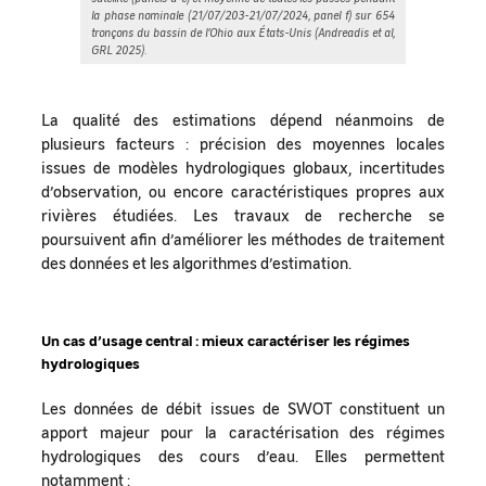
la phase nominale (21/07/203-21/07/2024, panel f) sur 654
tronçons du bassin de l’Ohio aux États-Unis (Andreadis et al,
GRL 2025).
La qualité des estimations dépend néanmoins de
plusieurs facteurs : précision des moyennes locales
issues de modèles hydrologiques globaux, incertitudes
d’observation, ou encore caractéristiques propres aux
rivières étudiées. Les travaux de recherche se
poursuivent afin d’améliorer les méthodes de traitement
des données et les algorithmes d’estimation.
Un cas d’usage central : mieux caractériser les régimes
hydrologiques
Les données de débit issues de SWOT constituent un
apport majeur pour la caractérisation des régimes
hydrologiques des cours d’eau. Elles permettent
notamment :