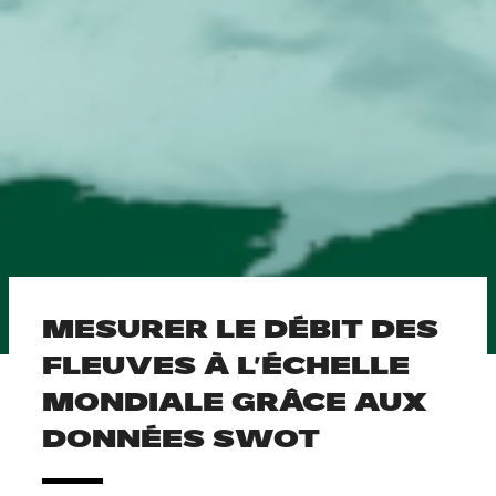
MESURER LE DÉBIT DES
FLEUVES À L’ÉCHELLE
MONDIALE GRÂCE AUX
DONNÉES SWOT