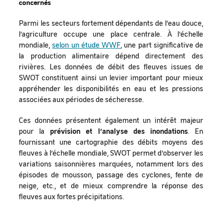
concernés
Parmi les secteurs fortement dépendants de l’eau douce,
l’agriculture occupe une place centrale. À l’échelle
mondiale,
selon un étude WWF
, une part significative de
la production alimentaire dépend directement des
rivières. Les données de débit des fleuves issues de
SWOT constituent ainsi un levier important pour mieux
appréhender les disponibilités en eau et les pressions
associées aux périodes de sécheresse.
Ces données présentent également un intérêt majeur
pour la
prévision et l’analyse des inondations
. En
fournissant une cartographie des débits moyens des
fleuves à l’échelle mondiale, SWOT permet d’observer les
variations saisonnières marquées, notamment lors des
épisodes de mousson, passage des cyclones, fente de
neige, etc., et de mieux comprendre la réponse des
fleuves aux fortes précipitations.