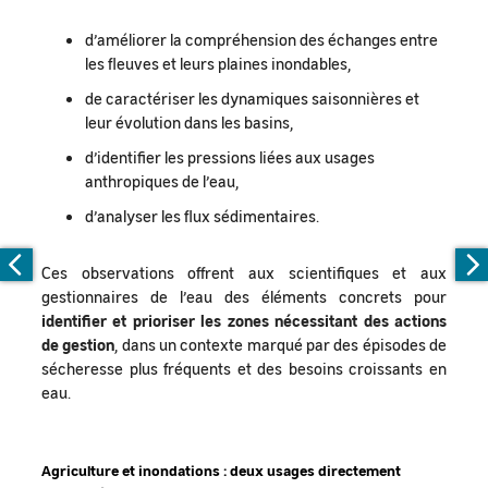
d’améliorer la compréhension des échanges entre
les fleuves et leurs plaines inondables,
de caractériser les dynamiques saisonnières et
leur évolution dans les basins,
d’identifier les pressions liées aux usages
anthropiques de l’eau,
d’analyser les flux sédimentaires.
Ces observations offrent aux scientifiques et aux
gestionnaires de l’eau des éléments concrets pour
identifier et prioriser les zones nécessitant des actions
de gestion
, dans un contexte marqué par des épisodes de
sécheresse plus fréquents et des besoins croissants en
eau.
Agriculture et inondations : deux usages directement