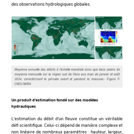
des observations hydrologiques globales.
Moyenne annuelle des débits à l’échelle mondiale ainsi que deux zooms de
moyenne mensuelle sur la région sud de l’Asie aux mois de janvier et août
2024, caractérisant la période avant et pendant la mousson.- Figure ©
CNES/MIRA
Un produit d’estimation fondé sur des modèles
hydrauliques
L’estimation du débit d’un fleuve constitue un véritable
défi scientifique. Celui-ci dépend de manière complexe et
non linéaire de nombreux paramètres : hauteur, largeur,