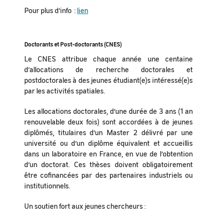
Pour plus d’info :
lien
Doctorants et Post-doctorants (CNES)
Le CNES attribue chaque année une centaine
d’allocations de recherche doctorales et
postdoctorales à des jeunes étudiant(e)s intéressé(e)s
par les activités spatiales.
Les allocations doctorales, d’une durée de 3 ans (1 an
renouvelable deux fois) sont accordées à de jeunes
diplômés, titulaires d’un Master 2 délivré par une
université ou d’un diplôme équivalent et accueillis
dans un laboratoire en France, en vue de l’obtention
d’un doctorat. Ces thèses doivent obligatoirement
être cofinancées par des partenaires industriels ou
institutionnels.
Un soutien fort aux jeunes chercheurs :