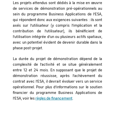
Les projets attendus sont dédiés à la mise en œuvre
de services de démonstration pré-opérationnels au
sein du programme Business Applications de l’ESA,
qui répondent donc aux exigences suivantes : ils sont
axés sur l’utilisateur (y compris l’implication et la
contribution de l’utilisateur), ils bénéficient de
l’utilisation intégrée d’un ou plusieurs actifs spatiaux,
avec un potentiel évident de devenir durable dans la
phase post-projet.
La durée du projet de démonstration dépend de la
complexité de l’activité et se situe généralement
entre 12 et 24 mois. En supposant que le projet de
démonstration réussisse, après l’achèvement du
contrat avec l’ESA, il devrait évoluer vers un service
opérationnel. Pour plus d’informations sur le soutien
financier du programme Business Applications de
l’ESA, voir les
règles de financement
.