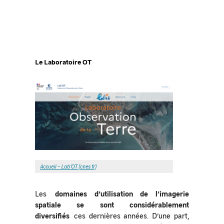
Le Laboratoire OT
Accueil – Lab’OT (cnes.fr)
Les
domaines d’utilisation de l’imagerie
spatiale se sont considérablement
diversifiés
ces dernières années. D’une part,