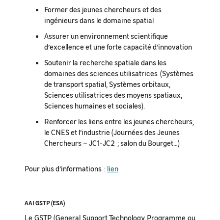
Former des jeunes chercheurs et des
ingénieurs dans le domaine spatial
Assurer un environnement scientifique
d’excellence et une forte capacité d’innovation
Soutenir la recherche spatiale dans les
domaines des sciences utilisatrices (Systèmes
de transport spatial, Systèmes orbitaux,
Sciences utilisatrices des moyens spatiaux,
Sciences humaines et sociales).
Renforcer les liens entre les jeunes chercheurs,
le CNES et l’industrie (Journées des Jeunes
Chercheurs – JC1-JC2 ; salon du Bourget…)
Pour plus d’informations :
lien
AAI GSTP (ESA)
Le GSTP (General Support Technology Programme ou