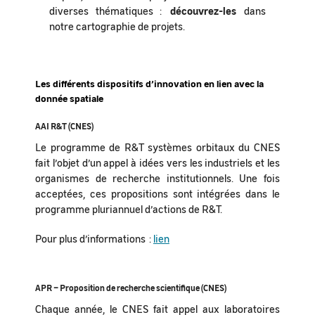
diverses thématiques :
découvrez-les
dans
notre cartographie de projets.
Les différents dispositifs d’innovation en lien avec la
donnée spatiale
AAI R&T (CNES)
Le programme de R&T systèmes orbitaux du CNES
fait l’objet d’un appel à idées vers les industriels et les
organismes de recherche institutionnels. Une fois
acceptées, ces propositions sont intégrées dans le
programme pluriannuel d’actions de R&T.
Pour plus d’informations :
lien
APR – Proposition de recherche scientifique (CNES)
Chaque année, le CNES fait appel aux laboratoires