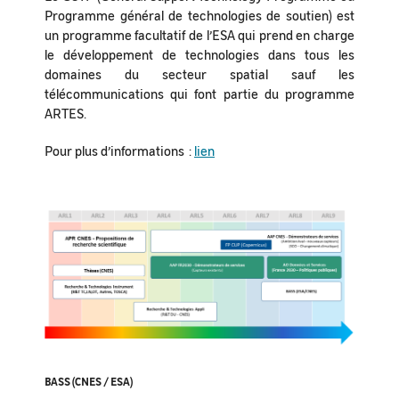
Programme général de technologies de soutien) est
un programme facultatif de l’ESA qui prend en charge
le développement de technologies dans tous les
domaines du secteur spatial sauf les
télécommunications qui font partie du programme
ARTES.
Pour plus d’informations :
lien
BASS (CNES / ESA)