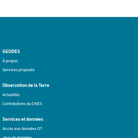
GEODES
À propos
Services proposés
Observation de la Terre
Actualités
Contributions du CNES
Services et données
Accès aux données OT
Jeux de données