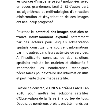
les sources d’imagerie se sont multipliées, avec
un accès grandement facilité. Et d’autre part,
les algorithmes et méthodologies d’extraction
d’information et d’hybridation de ces images
ont beaucoup progressé.
Pourtant le
potentiel des images spatiales se
trouve insuffisamment exploité
notamment
par des acteurs pour lesquels l’observation
spatiale constitue une source d’informations
parmi d’autres dans leurs activités ou services.
A l’insuffisante connaissance des solutions
spatiales s’ajoute les craintes et difficultés à
s’approprier les nombreuses techniques
nécessaires pour extraire une information utile
et pertinente d’une image satellite.
Fort de ce constat, le
CNES a créé le Lab’OT en
2018
pour mettre les solutions satellites
d’Observation de la Terre à la portée de tous.
Depuis, de nombreux projets ont été menés sur