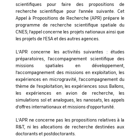
scientifiques pour faire des propositions de
recherche scientifique pour l’année suivante. Cet
Appel à Propositions de Recherche (APR) prépare le
programme de recherche scientifique spatiale du
CNES; l’appel concerne les projets nationaux ainsi que
les projets de l’ESA et des autres agences.
L’APR concerne les activités suivantes : études
préparatoires, l’accompagnement scientifique des
missions spatiales en développement,
l’accompagnement des missions en exploitation, les
expériences en microgravité, l’accompagnement du
thème de l’exploitation, les expériences sous Ballons,
les expériences en avion de recherche, les
simulations sol et analogues, les nanosats, les appels
d’offres internationaux et missions d’opportunité.
L’APR ne concerne pas les propositions relatives à la
R&T, ni les allocations de recherche destinées aux
doctorants et postdoctorants.