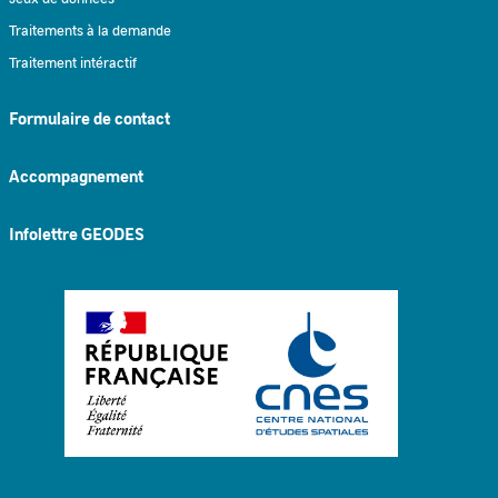
Traitements à la demande
Traitement intéractif
Formulaire de contact
Accompagnement
Infolettre GEODES