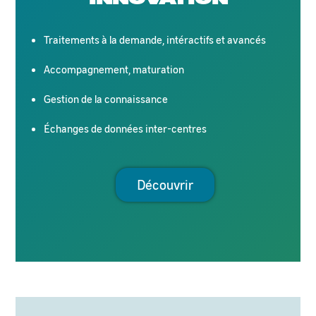
Traitements à la demande, intéractifs et avancés
Accompagnement, maturation
Gestion de la connaissance
Échanges de données inter-centres
Découvrir