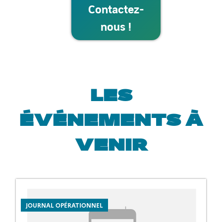
Contactez-
nous !
LES
ÉVÉNEMENTS À
VENIR
INCIDENT
JOURNAL OPÉRATIONNEL