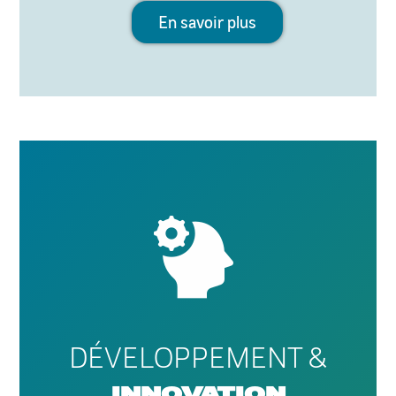
En savoir plus
DÉVELOPPEMENT &
INNOVATION