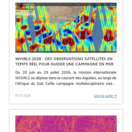
WHIRLS 2026 : DES OBSERVATIONS SATELLITES EN
TEMPS RÉEL POUR GUIDER UNE CAMPAGNE EN MER
Du 20 juin au 29 juillet 2026, la mission internationale
WHIRLS se déploie dans le courant des Aiguilles, au large de
l’Afrique du Sud. Cette campagne multidisciplinaire vise à
quantifier […]
Lire la suite →
01.07.2026