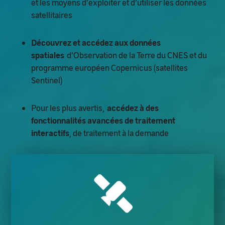
et les moyens d’exploiter et d’utiliser les données
satellitaires
Découvrez et accédez aux données
spatiales
d’Observation de la Terre du CNES et du
programme européen Copernicus (satellites
Sentinel)
Pour les plus avertis,
accédez à des
fonctionnalités avancées de traitement
interactifs
, de traitement à la demande