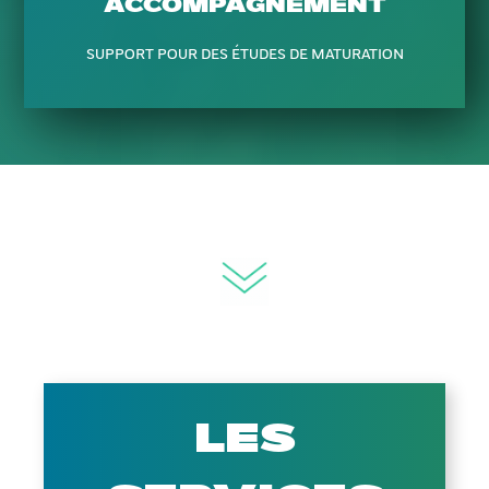
ACCOMPAGNEMENT
SUPPORT POUR DES ÉTUDES DE MATURATION
Les services GDH
LES