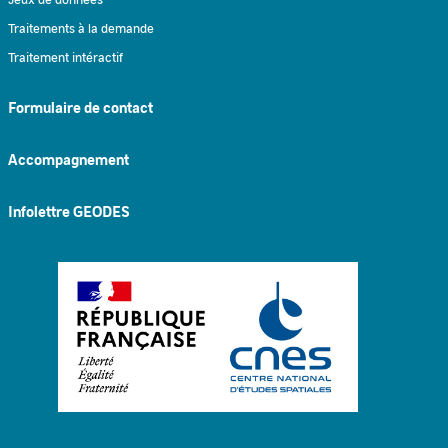
Traitements à la demande
Traitement intéractif
Formulaire de contact
Accompagnement
Infolettre GEODES