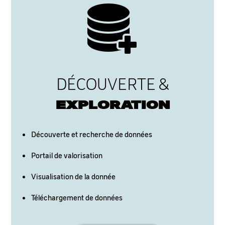
DÉCOUVERTE &
EXPLORATION
Découverte et recherche de données
Portail de valorisation
Visualisation de la donnée
Téléchargement de données