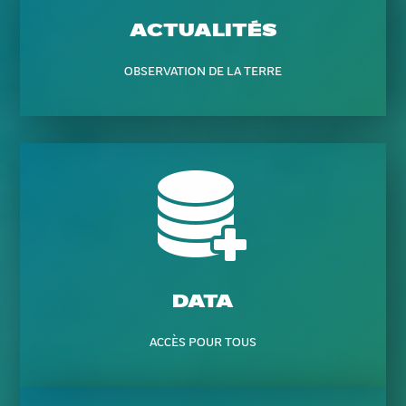
ACTUALITÉS
OBSERVATION DE LA TERRE
DATA
ACCÈS POUR TOUS