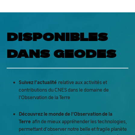
DISPONIBLES
DANS GEODES
Suivez l’actualité
relative aux activités et
contributions du CNES dans le domaine de
l’Observation de la Terre
Découvrez le monde de l’Observation de la
Terre
afin de mieux appréhender les technologies,
permettant d’observer notre belle et fragile planète