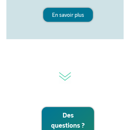
En savoir plus
Des
questions ?