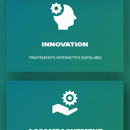
INNOVATION
TRAITEMENTS INTERACTIFS (DATALABS)