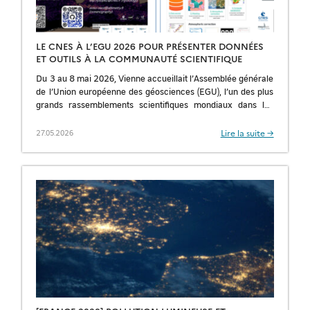
LE CNES À L’EGU 2026 POUR PRÉSENTER DONNÉES
ET OUTILS À LA COMMUNAUTÉ SCIENTIFIQUE
Du 3 au 8 mai 2026, Vienne accueillait l’Assemblée générale
de l’Union européenne des géosciences (EGU), l’un des plus
grands rassemblements scientifiques mondiaux dans les
domaines des sciences de la […]
Lire la suite →
27.05.2026