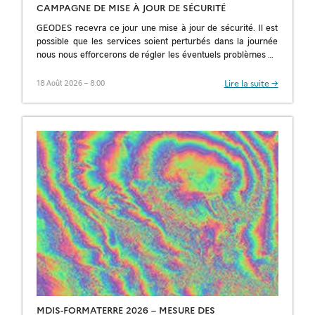
CAMPAGNE DE MISE À JOUR DE SÉCURITÉ
GEODES recevra ce jour une mise à jour de sécurité. Il est
possible que les services soient perturbés dans la journée
nous nous efforcerons de régler les éventuels problèmes au
[…]
Lire la suite →
18 Août 2026 – 8:00
MDIS-FORMATERRE 2026 – MESURE DES