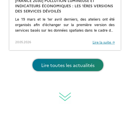
[FRANCE 2030] POLLUTION LUMINEUSE ET
INDICATEURS ÉCONOMIQUES : LES 1ÈRES VERSIONS
DES SERVICES DÉVOILÉS
Le 19 mars et le 1er avril derniers, des ateliers ont été
organisés afin d’échanger sur la première version des
services basés sur les données spatiales dans le cadre des
[…]
Lire la suite →
20.05.2026
Lire toutes les actualités