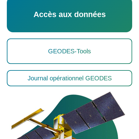
Accès aux données
GEODES-Tools
Journal opérationnel GEODES