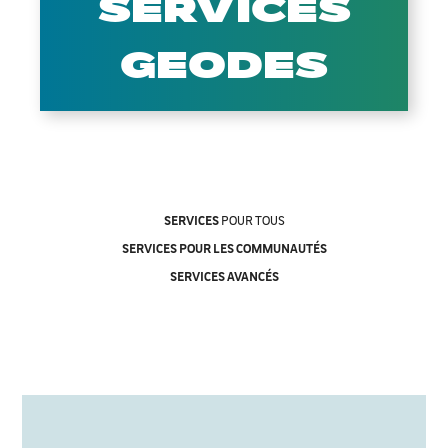
SERVICES
GEODES
SERVICES
POUR TOUS
SERVICES POUR LES COMMUNAUTÉS
SERVICES AVANCÉS