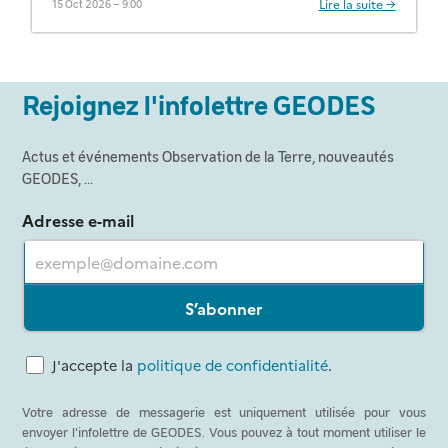
Lire la suite →
15 Oct 2026 – 9:00
Rejoignez l'infolettre GEODES
Actus et événements Observation de la Terre, nouveautés
GEODES, ...
Adresse e-mail
S’abonner
J'accepte la
politique de confidentialité
.
Votre adresse de messagerie est uniquement utilisée pour vous
envoyer l'infolettre de GEODES. Vous pouvez à tout moment utiliser le