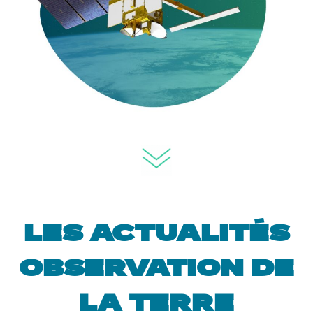
LES ACTUALITÉS
OBSERVATION DE
LA TERRE