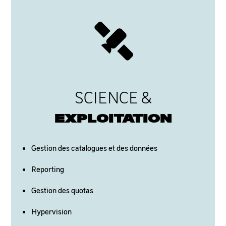
SCIENCE &
EXPLOITATION
Gestion des catalogues et des données
Reporting
Gestion des quotas
Hypervision