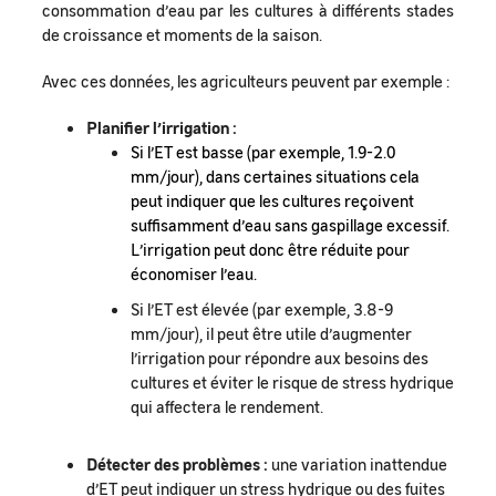
consommation d’eau par les cultures à différents stades
de croissance et moments de la saison.
Avec ces données, les agriculteurs peuvent par exemple :
Planifier l’irrigation :
Si l’ET est basse (par exemple, 1.9-2.0
mm/jour), dans certaines situations cela
peut indiquer que les cultures reçoivent
suffisamment d’eau sans gaspillage excessif.
L’irrigation peut donc être réduite pour
économiser l’eau.
Si l’ET est élevée (par exemple, 3.8-9
mm/jour), il peut être utile d’augmenter
l’irrigation pour répondre aux besoins des
cultures et éviter le risque de stress hydrique
qui affectera le rendement.
Détecter des problèmes :
une variation inattendue
d’ET peut indiquer un stress hydrique ou des fuites