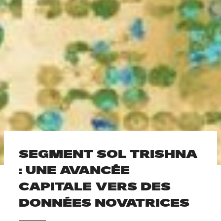
SEGMENT SOL TRISHNA
: UNE AVANCÉE
CAPITALE VERS DES
DONNÉES NOVATRICES