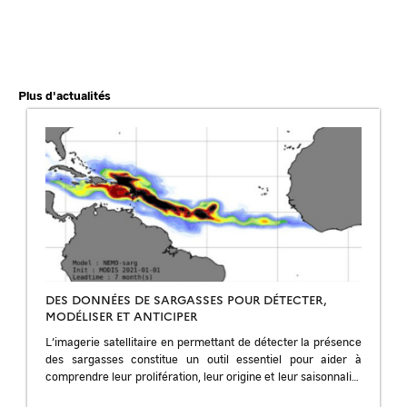
Plus d'actualités
DES DONNÉES DE SARGASSES POUR DÉTECTER,
MODÉLISER ET ANTICIPER
L’imagerie satellitaire en permettant de détecter la présence
des sargasses constitue un outil essentiel pour aider à
comprendre leur prolifération, leur origine et leur saisonnalité
; pour améliorer les prévisions et […]