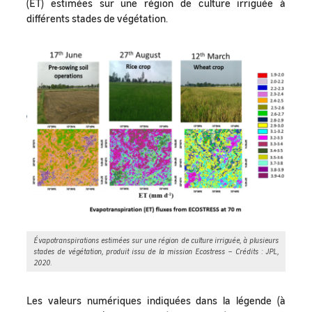
(ET) estimées sur une région de culture irriguée à
différents stades de végétation.
Évapotranspirations estimées sur une région de culture irriguée, à plusieurs
stades de végétation, produit issu de la mission Ecostress – Crédits : JPL,
2020.
Les valeurs numériques indiquées dans la légende (à