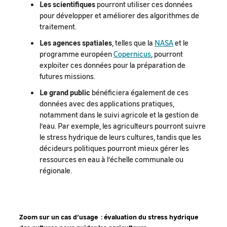
Les scientifiques
pourront utiliser ces données
pour développer et améliorer des algorithmes de
traitement.
Les agences spatiales
, telles que la
NASA
et le
programme européen
Copernicus
, pourront
exploiter ces données pour la préparation de
futures missions.
Le grand public
bénéficiera également de ces
données avec des applications pratiques,
notamment dans le suivi agricole et la gestion de
l’eau. Par exemple, les agriculteurs pourront suivre
le stress hydrique de leurs cultures, tandis que les
décideurs politiques pourront mieux gérer les
ressources en eau à l’échelle communale ou
régionale.
Zoom sur un cas d’usage : évaluation du stress hydrique
des cultures pour guider les agriculteurs