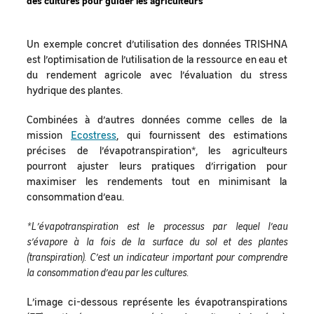
Un exemple concret d’utilisation des données TRISHNA
est l’optimisation de l’utilisation de la ressource en eau et
du rendement agricole avec l’évaluation du stress
hydrique des plantes.
Combinées à d’autres données comme celles de la
mission
Ecostress
, qui fournissent des estimations
précises de l’évapotranspiration*, les agriculteurs
pourront ajuster leurs pratiques d’irrigation pour
maximiser les rendements tout en minimisant la
consommation d’eau.
*L’évapotranspiration est le processus par lequel l’eau
s’évapore à la fois de la surface du sol et des plantes
(transpiration). C’est un indicateur important pour comprendre
la consommation d’eau par les cultures.
L’image ci-dessous représente les évapotranspirations