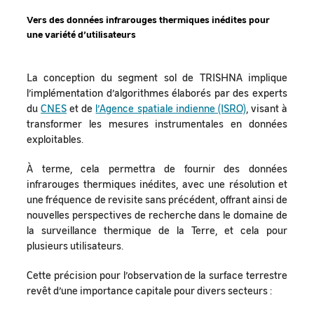
Vers des données infrarouges thermiques inédites pour
une variété d’utilisateurs
La conception du segment sol de TRISHNA implique
l’implémentation d’algorithmes élaborés par des experts
du
CNES
et de
l’Agence spatiale indienne (ISRO)
, visant à
transformer les mesures instrumentales en données
exploitables.
À terme, cela permettra de fournir des données
infrarouges thermiques inédites, avec une résolution et
une fréquence de revisite sans précédent, offrant ainsi de
nouvelles perspectives de recherche dans le domaine de
la surveillance thermique de la Terre, et cela pour
plusieurs utilisateurs.
Cette précision pour l’observation de la surface terrestre
revêt d’une importance capitale pour divers secteurs :