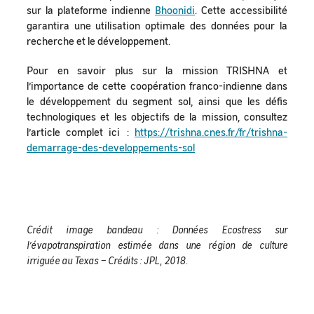
sur la plateforme indienne
Bhoonidi
. Cette accessibilité
garantira une utilisation optimale des données pour la
recherche et le développement.
Pour en savoir plus sur la mission TRISHNA et
l’importance de cette coopération franco-indienne dans
le développement du segment sol, ainsi que les défis
technologiques et les objectifs de la mission, consultez
l’article complet ici :
https://trishna.cnes.fr/fr/trishna-
demarrage-des-developpements-sol
Crédit image bandeau : Données Ecostress sur
l’évapotranspiration estimée dans une région de culture
irriguée au Texas – Crédits : JPL, 2018.