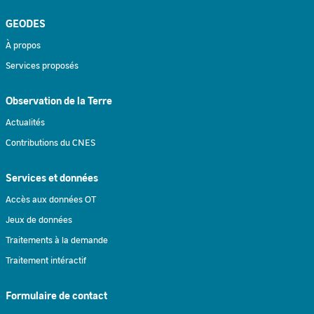
GEODES
À propos
Services proposés
Observation de la Terre
Actualités
Contributions du CNES
Services et données
Accès aux données OT
Jeux de données
Traitements à la demande
Traitement intéractif
Formulaire de contact