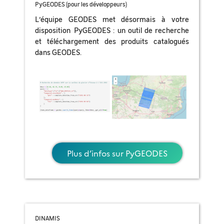
PyGEODES (pour les développeurs)
L’équipe GEODES met désormais à votre
disposition PyGEODES : un outil de recherche
et téléchargement des produits catalogués
dans GEODES.
Plus d’infos sur PyGEODES
DINAMIS