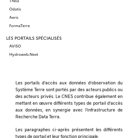
Theia
Odatis
Aeris
FormaTerre
LES PORTAILS SPÉCIALISÉS
AVISO
Hydroweb.Next
Les portails d’accès aux données d’observation du
Système Terre sont portés par des acteurs publics ou
des acteurs privés. Le CNES contribue également en
mettant en œuvre différents types de portail d’accès
aux données, en synergie avec l’infrastructure de
Recherche Data Terra.
Les paragraphes ci-après présentent les différents
types de portail et leur fonction principale.