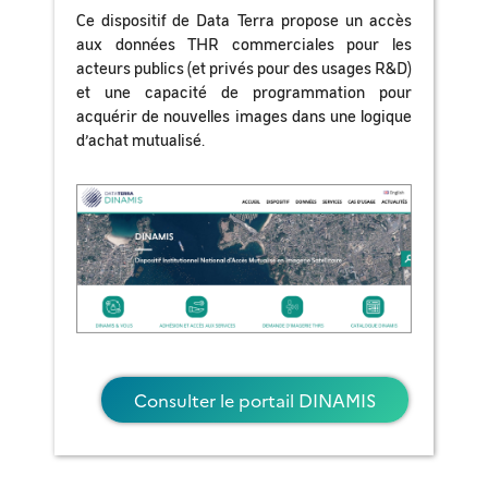
Ce dispositif de Data Terra propose un accès
aux données THR commerciales pour les
acteurs publics (et privés pour des usages R&D)
et une capacité de programmation pour
acquérir de nouvelles images dans une logique
d’achat mutualisé.
Consulter le portail DINAMIS