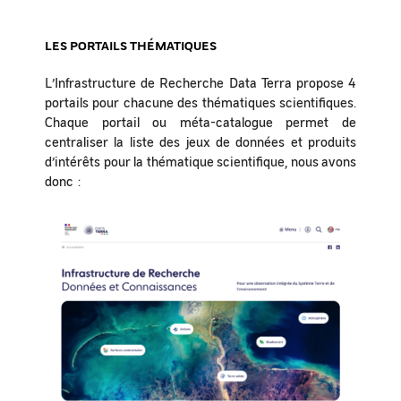
LES PORTAILS THÉMATIQUES
L’Infrastructure de Recherche Data Terra propose 4
portails pour chacune des thématiques scientifiques.
Chaque portail ou méta-catalogue permet de
centraliser la liste des jeux de données et produits
d’intérêts pour la thématique scientifique, nous avons
donc :