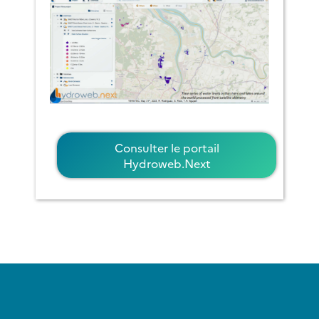
Consulter le portail
Hydroweb.Next