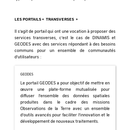
LES PORTAILS « TRANSVERSES »
Il s’agit de portail qui ont une vocation à proposer des
services transverses, c’est le cas de DINAMIS et
GEODES avec des services répondant à des besoins
communs pour un ensemble de communautés
d’utilisateurs :
GEODES
Le portail GEODES a pour objectif de mettre en
œuvre une plate-forme mutualisée pour
diffuser l’ensemble des données spatiales
produites dans le cadre des missions
Observations de la Terre avec un ensemble
d’outils avancés pour faciliter l’innovation et le
développement de nouveaux traitements.