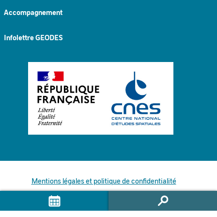
Accompagnement
Infolettre GEODES
Mentions légales et politique de confidentialité