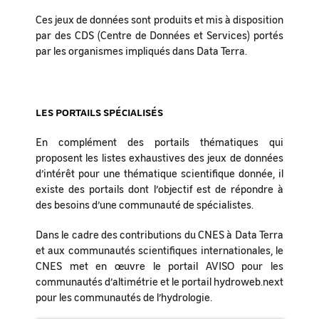
Ces jeux de données sont produits et mis à disposition
par des CDS (Centre de Données et Services) portés
par les organismes impliqués dans Data Terra.
LES PORTAILS SPÉCIALISÉS
En complément des portails thématiques qui
proposent les listes exhaustives des jeux de données
d’intérêt pour une thématique scientifique donnée, il
existe des portails dont l’objectif est de répondre à
des besoins d’une communauté de spécialistes.
Dans le cadre des contributions du CNES à Data Terra
et aux communautés scientifiques internationales, le
CNES met en œuvre le portail AVISO pour les
communautés d’altimétrie et le portail hydroweb.next
pour les communautés de l’hydrologie.