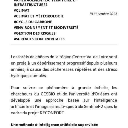
INFRASTRUCTURES
CLIMAT
18 décembre 2025
CLIMAT ET MÉTÉOROLOGIE
CYCLE DU CARBONE
ENVIRONNEMENT ET BIODIVERSITÉ
GESTION DES RISQUES
SURFACES CONTINENTALES
Les forêts de chênes de la région Centre-Val de Loire sont
en proie à un dépérissement progressif depuis plusieurs
années, à cause des sécheresses répétées et des stress
hydriques cumulés.
Pour suivre ce phénomène à grande échelle, les
chercheurs du CESBIO et de l’université d’Orléans ont
développé une approche basée sur l’intelligence
artificielle et l’imagerie multi-spectrale Sentinel-2 dans le
cadre du projet RECONFORT.
Une méthode d’intelligence artificielle supervisée