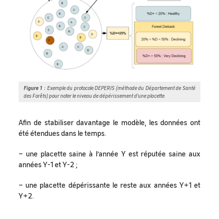
Figure 1 :
Exemple du protocole DEPERIS (méthode du Département de Santé
des Forêts) pour noter le niveau de dépérissement d’une placette.
Afin de stabiliser davantage le modèle, les données ont
été étendues dans le temps.
– une placette saine à l’année Y est réputée saine aux
années Y-1 et Y-2 ;
– une placette dépérissante le reste aux années Y+1 et
Y+2.