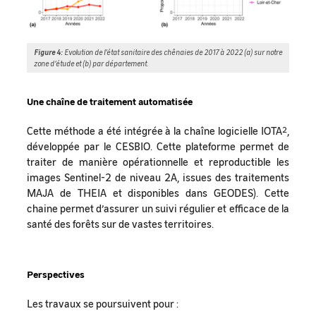
Figure 4:
Evolution de l’état sanitaire des chênaies de 2017 à 2022 (a) sur notre
zone d’étude et (b) par département.
Une chaîne de traitement automatisée
Cette méthode a été intégrée à la chaîne logicielle IOTA²,
développée par le CESBIO. Cette plateforme permet de
traiter de manière opérationnelle et reproductible les
images Sentinel-2 de niveau 2A, issues des traitements
MAJA de THEIA et disponibles dans GEODES). Cette
chaine permet d’assurer un suivi régulier et efficace de la
santé des forêts sur de vastes territoires.
Perspectives
Les travaux se poursuivent pour :