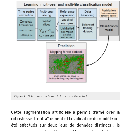
Figure 2 :
Schéma de la chaîne de traitement Reconfort.
Cette augmentation artificielle a permis d’améliorer la
robustesse. L’entraînement et la validation du modèle ont
été effectués sur deux jeux de données distincts : le