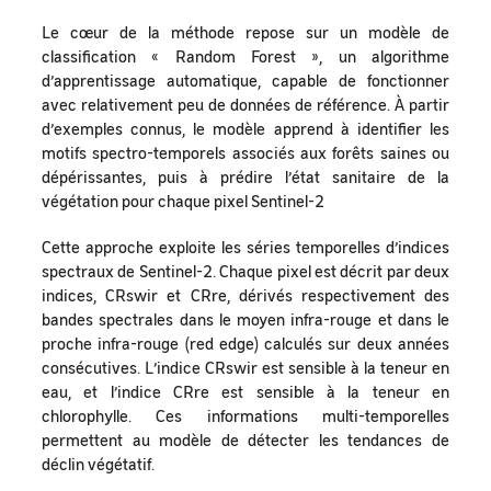
Le cœur de la méthode repose sur un modèle de
classification « Random Forest », un algorithme
d’apprentissage automatique, capable de fonctionner
avec relativement peu de données de référence. À partir
d’exemples connus, le modèle apprend à identifier les
motifs spectro-temporels associés aux forêts saines ou
dépérissantes, puis à prédire l’état sanitaire de la
végétation pour chaque pixel Sentinel-2
Cette approche exploite les séries temporelles d’indices
spectraux de Sentinel-2. Chaque pixel est décrit par deux
indices, CRswir et CRre, dérivés respectivement des
bandes spectrales dans le moyen infra-rouge et dans le
proche infra-rouge (red edge) calculés sur deux années
consécutives. L’indice CRswir est sensible à la teneur en
eau, et l’indice CRre est sensible à la teneur en
chlorophylle. Ces informations multi-temporelles
permettent au modèle de détecter les tendances de
déclin végétatif.