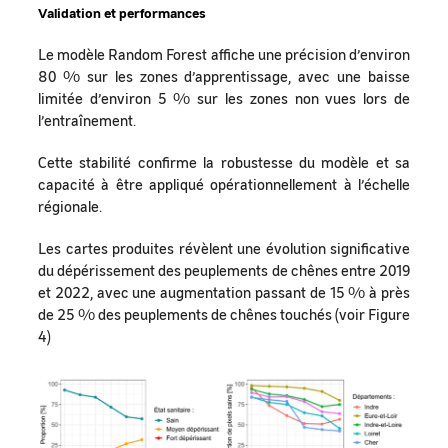
Validation et performances
Le modèle Random Forest affiche une précision d’environ
80 % sur les zones d’apprentissage, avec une baisse
limitée d’environ 5 % sur les zones non vues lors de
l’entraînement.
Cette stabilité confirme la robustesse du modèle et sa
capacité à être appliqué opérationnellement à l’échelle
régionale.
Les cartes produites révèlent une évolution significative
du dépérissement des peuplements de chênes entre 2019
et 2022, avec une augmentation passant de 15 % à près
de 25 % des peuplements de chênes touchés (voir Figure
4)