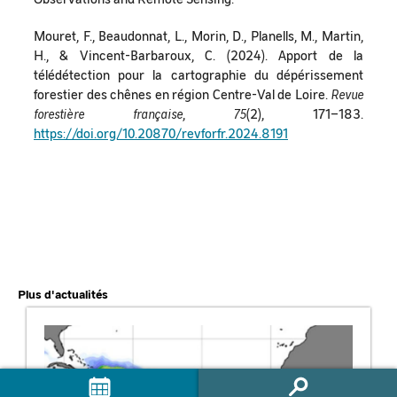
Mouret, F., Beaudonnat, L., Morin, D., Planells, M., Martin,
H., & Vincent-Barbaroux, C. (2024). Apport de la
télédétection pour la cartographie du dépérissement
forestier des chênes en région Centre-Val de Loire.
Revue
forestière française
,
75
(2), 171–183.
https://doi.org/10.20870/revforfr.2024.8191
Plus d'actualités