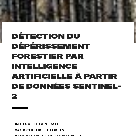
DÉTECTION DU
DÉPÉRISSEMENT
FORESTIER PAR
INTELLIGENCE
ARTIFICIELLE À PARTIR
DE DONNÉES SENTINEL-
2
ACTUALITÉ GÉNÉRALE
AGRICULTURE ET FORÊTS
AMÉNAGEMENT DU TERRITOIRE ET