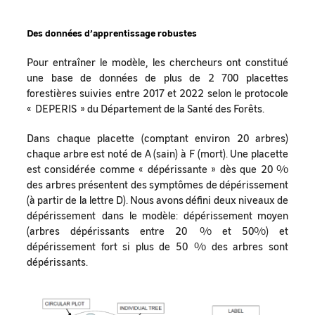
Des données d’apprentissage robustes
Pour entraîner le modèle, les chercheurs ont constitué
une base de données de plus de 2 700 placettes
forestières suivies entre 2017 et 2022 selon le protocole
« DEPERIS » du Département de la Santé des Forêts.
Dans chaque placette (comptant environ 20 arbres)
chaque arbre est noté de A (sain) à F (mort). Une placette
est considérée comme « dépérissante » dès que 20 %
des arbres présentent des symptômes de dépérissement
(à partir de la lettre D). Nous avons défini deux niveaux de
dépérissement dans le modèle: dépérissement moyen
(arbres dépérissants entre 20 % et 50%) et
dépérissement fort si plus de 50 % des arbres sont
dépérissants.