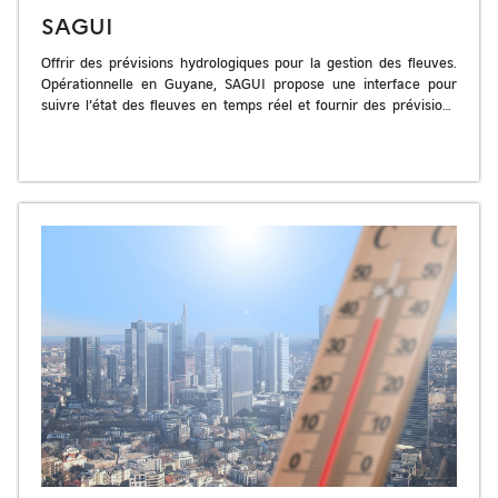
SAGUI
Offrir des prévisions hydrologiques pour la gestion des fleuves.
Opérationnelle en Guyane, SAGUI propose une interface pour
suivre l’état des fleuves en temps réel et fournir des prévisions
hydrologiques basées […]