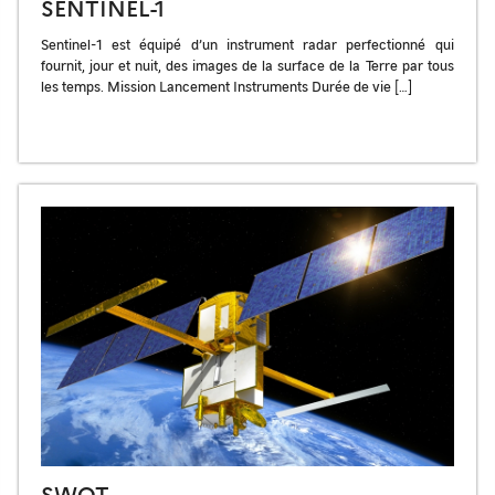
SENTINEL-1
Sentinel-1 est équipé d’un instrument radar perfectionné qui
fournit, jour et nuit, des images de la surface de la Terre par tous
les temps. Mission Lancement Instruments Durée de vie […]
SWOT