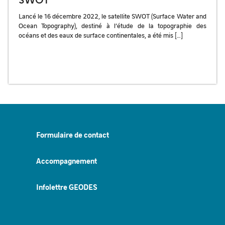
Lancé le 16 décembre 2022, le satellite SWOT (Surface Water and
Ocean Topography), destiné à l’étude de la topographie des
océans et des eaux de surface continentales, a été mis […]
Formulaire de contact
Accompagnement
Infolettre GEODES