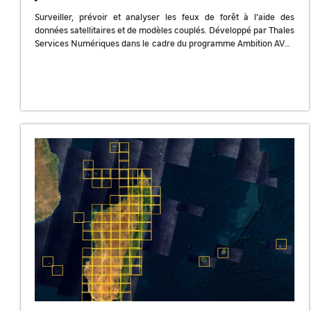
Surveiller, prévoir et analyser les feux de forêt à l’aide des
données satellitaires et de modèles couplés. Développé par Thales
Services Numériques dans le cadre du programme Ambition AVAL
du […]