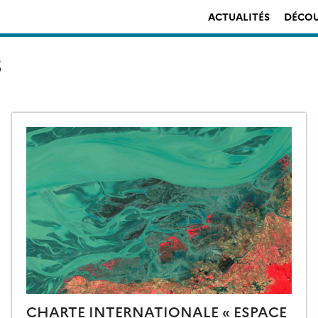
ACTUALITÉS
DÉCOU
S
CHARTE INTERNATIONALE « ESPACE