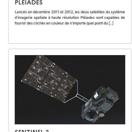
PLÉIADES
Lancés en décembre 2011 et 2012, les deux satellites du système
d’imagerie spatiale à haute résolution Pléiades sont capables de
fournir des clichés en couleur de n’importe quel point du […]
SENTINEL-3