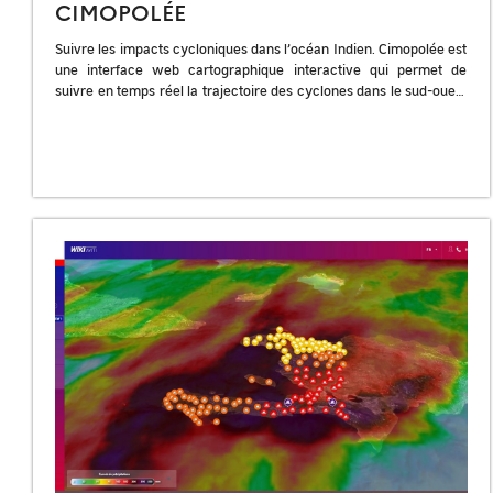
CIMOPOLÉE
Suivre les impacts cycloniques dans l’océan Indien. Cimopolée est
une interface web cartographique interactive qui permet de
suivre en temps réel la trajectoire des cyclones dans le sud-ouest
de l’océan […]