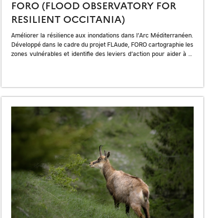
FORO (FLOOD OBSERVATORY FOR
RESILIENT OCCITANIA)
Améliorer la résilience aux inondations dans l’Arc Méditerranéen.
Développé dans le cadre du projet FLAude, FORO cartographie les
zones vulnérables et identifie des leviers d’action pour aider à la
gestion […]