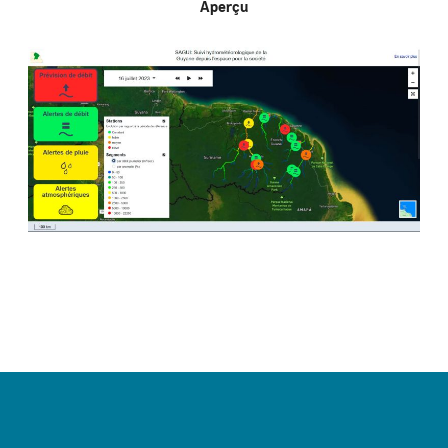
Aperçu