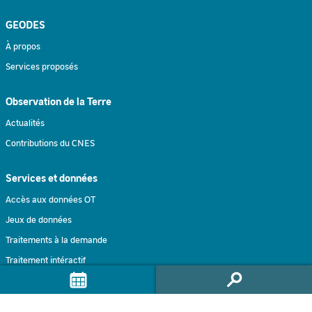
GEODES
À propos
Services proposés
Observation de la Terre
Actualités
Contributions du CNES
Services et données
Accès aux données OT
Jeux de données
Traitements à la demande
Traitement intéractif
Formulaire de contact