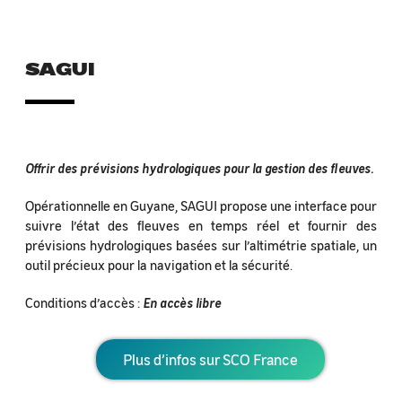
SAGUI
Offrir des prévisions hydrologiques pour la gestion des fleuves.
Opérationnelle en Guyane, SAGUI propose une interface pour
suivre l’état des fleuves en temps réel et fournir des
prévisions hydrologiques basées sur l’altimétrie spatiale, un
outil précieux pour la navigation et la sécurité.
Conditions d’accès :
En accès libre
Plus d’infos sur SCO France