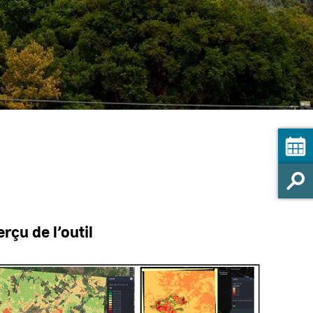
rçu de l’outil