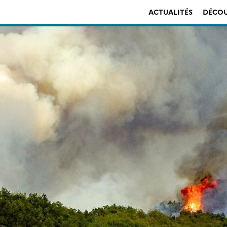
ACTUALITÉS
DÉCOU