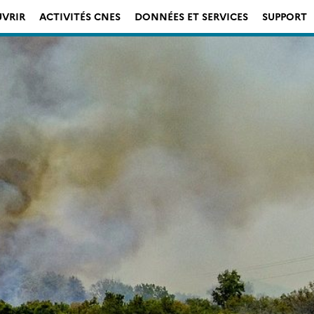
VRIR
ACTIVITÉS CNES
DONNÉES ET SERVICES
SUPPORT