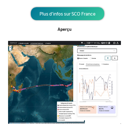
Plus d’infos sur SCO France
Aperçu