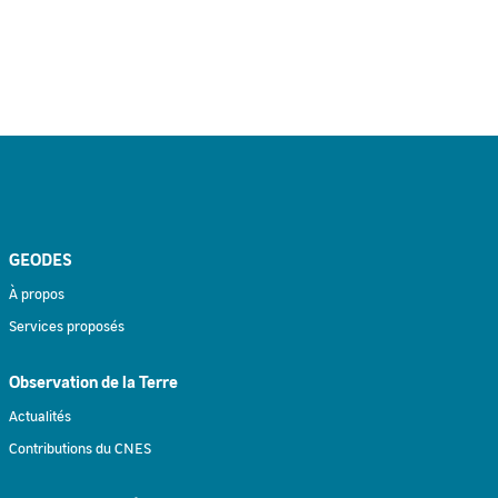
GEODES
À propos
Services proposés
Observation de la Terre
Actualités
Contributions du CNES