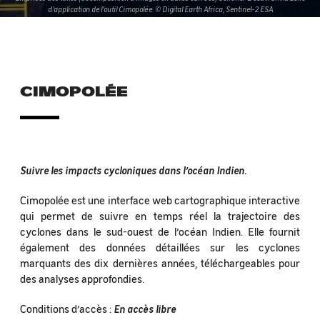
d’application de l’outil Cimopolée. © Digital Earth Africa, Sentinel-2 ESA
CIMOPOLÉE
Suivre les impacts cycloniques dans l’océan Indien.
Cimopolée est une interface web cartographique interactive
qui permet de suivre en temps réel la trajectoire des
cyclones dans le sud-ouest de l’océan Indien. Elle fournit
également des données détaillées sur les cyclones
marquants des dix dernières années, téléchargeables pour
des analyses approfondies.
Conditions d’accès :
En accès libre