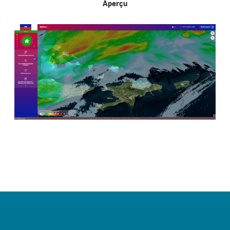
Aperçu