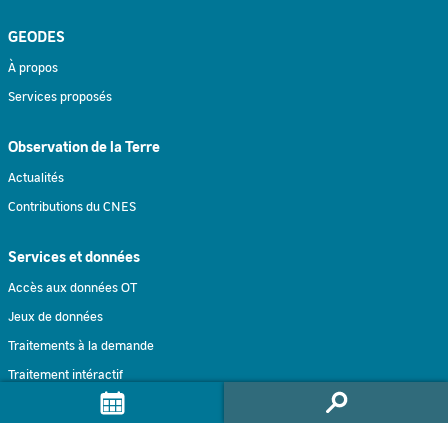
GEODES
À propos
Services proposés
Observation de la Terre
Actualités
Contributions du CNES
Services et données
Accès aux données OT
Jeux de données
Traitements à la demande
Traitement intéractif
Formulaire de contact