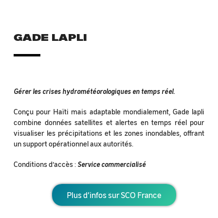
GADE LAPLI
Gérer les crises hydrométéorologiques en temps réel.
Conçu pour Haïti mais adaptable mondialement, Gade lapli
combine données satellites et alertes en temps réel pour
visualiser les précipitations et les zones inondables, offrant
un support opérationnel aux autorités.
Conditions d’accès :
Service commercialisé
Plus d’infos sur SCO France