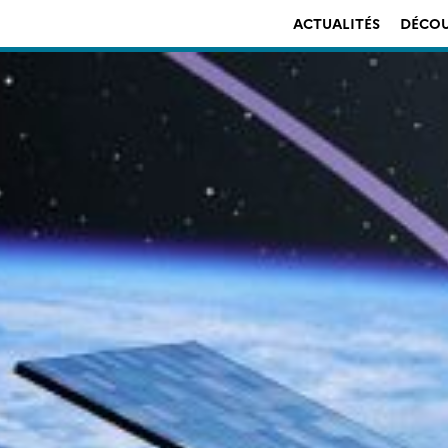
ACTUALITÉS
DÉCOU