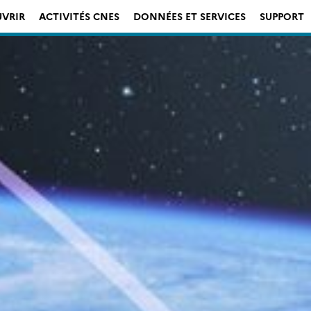
VRIR
ACTIVITÉS CNES
DONNÉES ET SERVICES
SUPPORT