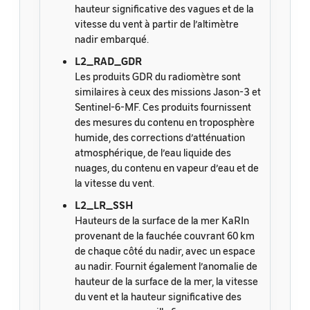
hauteur significative des vagues et de la
vitesse du vent à partir de l’altimètre
nadir embarqué.
L2_RAD_GDR
Les produits GDR du radiomètre sont
similaires à ceux des missions Jason-3 et
Sentinel-6-MF. Ces produits fournissent
des mesures du contenu en troposphère
humide, des corrections d’atténuation
atmosphérique, de l’eau liquide des
nuages, du contenu en vapeur d’eau et de
la vitesse du vent.
L2_LR_SSH
Hauteurs de la surface de la mer KaRIn
provenant de la fauchée couvrant 60 km
de chaque côté du nadir, avec un espace
au nadir. Fournit également l’anomalie de
hauteur de la surface de la mer, la vitesse
du vent et la hauteur significative des