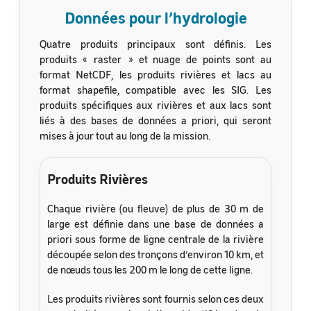
Données pour l’hydrologie
Quatre produits principaux sont définis. Les
produits « raster » et nuage de points sont au
format NetCDF, les produits rivières et lacs au
format shapefile, compatible avec les SIG. Les
produits spécifiques aux rivières et aux lacs sont
liés à des bases de données a priori, qui seront
mises à jour tout au long de la mission.
Produits Rivières
Chaque rivière (ou fleuve) de plus de 30 m de
large est définie dans une base de données a
priori sous forme de ligne centrale de la rivière
découpée selon des tronçons d’environ 10 km, et
de nœuds tous les 200 m le long de cette ligne.
Les produits rivières sont fournis selon ces deux