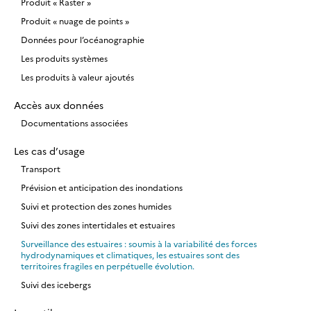
Produit « Raster »
Produit « nuage de points »
Données pour l’océanographie
Les produits systèmes
Les produits à valeur ajoutés
Accès aux données
Documentations associées
Les cas d’usage
Transport
Prévision et anticipation des inondations
Suivi et protection des zones humides
Suivi des zones intertidales et estuaires
Surveillance des estuaires : soumis à la variabilité des forces
hydrodynamiques et climatiques, les estuaires sont des
territoires fragiles en perpétuelle évolution.
Suivi des icebergs