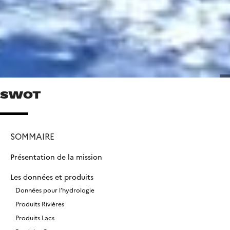
SWOT
SOMMAIRE
Présentation de la mission
Les données et produits
Données pour l’hydrologie
Produits Rivières
Produits Lacs