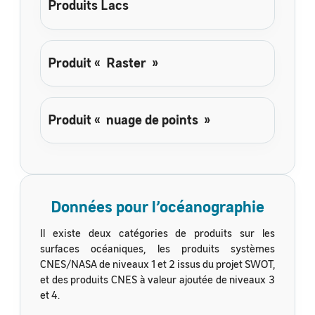
Produits Lacs
Produit « Raster »
Produit « nuage de points »
Données pour l’océanographie
Il existe deux catégories de produits sur les
surfaces océaniques, les produits systèmes
CNES/NASA de niveaux 1 et 2 issus du projet SWOT,
et des produits CNES à valeur ajoutée de niveaux 3
et 4.