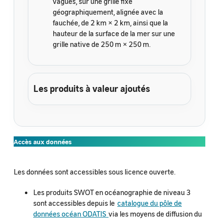
vagues, sur une grille fixe
géographiquement, alignée avec la
fauchée, de 2 km × 2 km, ainsi que la
hauteur de la surface de la mer sur une
grille native de 250 m × 250 m.
Les produits à valeur ajoutés
Accès aux données
Les données sont accessibles sous licence ouverte.
Les produits SWOT en océanographie de niveau 3
sont accessibles depuis le
catalogue du pôle de
données océan ODATIS
via les moyens de diffusion du