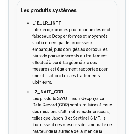
Les produits systèmes
L1B_LR_INTF
Interférogrammes pour chacun des neuf
faisceaux Doppler formés et moyennés
spatialement par le processeur
embarqué, puis corrigés au sol pour les
biais de phase inhérents au traitement
effectué à bord. La géométrie des
mesures est également rapportée pour
une utilisation dans les traitements
ultérieurs.
L2_NALT_GDR
Les produits SWOT nadir Geophysical
Data Record (GDR) sont similaires à ceux
des missions d’altimétrie nadir en cours,
telles que Jason-3 et Sentinel-6 MF. Ils
fournissent des mesures de l’anomalie de
hauteur de la surface de la mer, de la