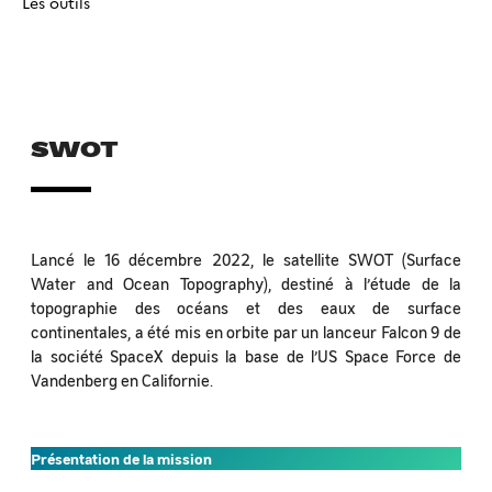
Les outils
SWOT
Lancé le 16 décembre 2022, le satellite SWOT (Surface
Water and Ocean Topography), destiné à l’étude de la
topographie des océans et des eaux de surface
continentales, a été mis en orbite par un lanceur Falcon 9 de
la société SpaceX depuis la base de l’US Space Force de
Vandenberg en Californie.
Présentation de la mission