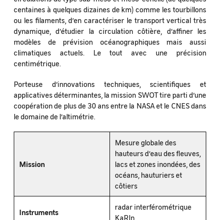
centaines à quelques dizaines de km) comme les tourbillons
ou les filaments, d’en caractériser le transport vertical très
dynamique, d’étudier la circulation côtière, d’affiner les
modèles de prévision océanographiques mais aussi
climatiques actuels. Le tout avec une précision
centimétrique.
Porteuse d’innovations techniques, scientifiques et
applicatives déterminantes, la mission SWOT tire parti d’une
coopération de plus de 30 ans entre la NASA et le CNES dans
le domaine de l’altimétrie.
Mesure globale des
hauteurs d’eau des fleuves,
Mission
lacs et zones inondées, des
océans, hauturiers et
côtiers
radar interférométrique
Instruments
KaRIn