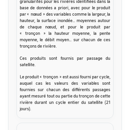
granularités pour les rivières identifiées dans la
base de données a priori, avec pour le produit
par « nœud » des variables comme la largeur, la
hauteur, la surface inondée… moyennes autour
de chaque nœud, et pour le produit par
« tronçon » la hauteur moyenne, la pente
moyenne, le débit moyen… sur chacun de ces
tronçons de rivière.
Ces produits sont fournis par passage du
satellite.
Le produit « tronçon » est aussi fourni par cycle,
auquel cas les valeurs des variables sont
fournies sur chacun des différents passages
ayant mesuré tout ou partie du tronçon de cette
rivière durant un cycle entier du satellite (21
jours).