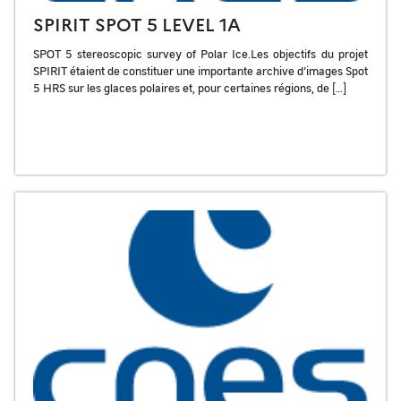
SPIRIT SPOT 5 LEVEL 1A
SPOT 5 stereoscopic survey of Polar Ice.Les objectifs du projet
SPIRIT étaient de constituer une importante archive d’images Spot
5 HRS sur les glaces polaires et, pour certaines régions, de […]