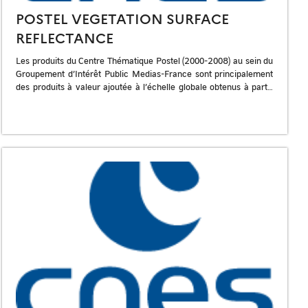
POSTEL VEGETATION SURFACE
REFLECTANCE
Les produits du Centre Thématique Postel (2000-2008) au sein du
Groupement d’Intérêt Public Medias-France sont principalement
des produits à valeur ajoutée à l’échelle globale obtenus à partir
de différents capteurs […]