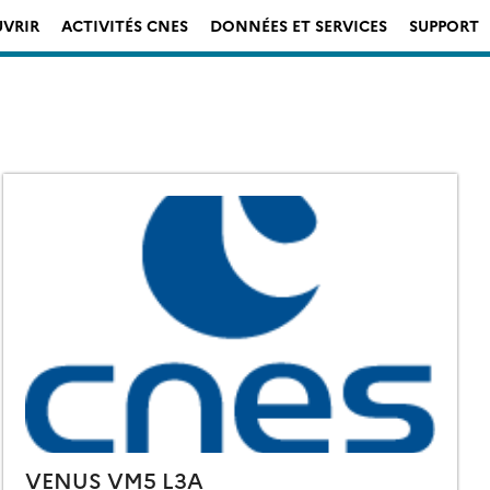
VRIR
ACTIVITÉS CNES
DONNÉES ET SERVICES
SUPPORT
VENUS VM5 L3A