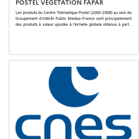
POSTEL VEGETATION FAPAR
Les produits du Centre Thématique Postel (2000-2008) au sein du
Groupement d’Intérêt Public Medias-France sont principalement
des produits à valeur ajoutée à l’échelle globale obtenus à partir
de différents capteurs […]