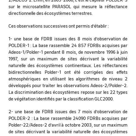
sur le microsatellite PARASOL qui mesure la réflectance
directionnelle des écosystèmes terrestres.
Ces observations successives ont permis d’établir :
1- une base de FDRB issues des 8 mois d’observation de
POLDER-1 : La base rassemble 24 857 FDRBs acquises par
Adeos-1/Polder-1 pendant 8 mois, de novembre 1996 à juin
1997, sur un maximum de sites décrivant la variabilité
naturelle des écosystèmes continentaux. Les réflectances
bidirectionnelles Polder-1 ont été corrigées des effets
atmosphériques en utilisant les algorithmes de niveau 2
développés pour traiter les observations Adeos-2/Polder-2.
La discrimination des écosystèmes repose sur les 22 types
de végétation identifiés par la classification GLC2000.
2- une base de FDRB issues des 7 mois d’observation de
POLDER-2 : La base rassemble 24090 FDRBs acquises par
Polder-22/Adeos-2 d’avril à octobre 2003, sur un maximum
de sites décrivant la variabilité naturelle des écosystèmes