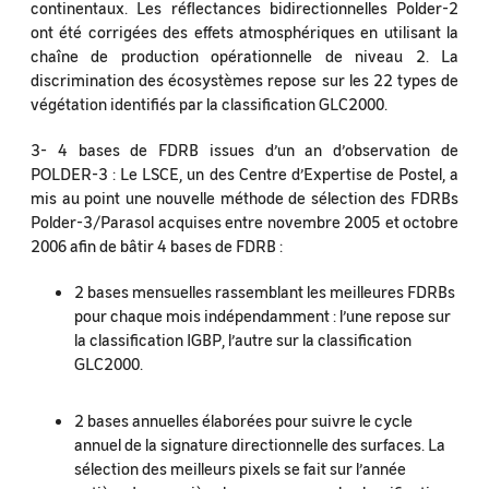
continentaux. Les réflectances bidirectionnelles Polder-2
ont été corrigées des effets atmosphériques en utilisant la
chaîne de production opérationnelle de niveau 2. La
discrimination des écosystèmes repose sur les 22 types de
végétation identifiés par la classification GLC2000.
3- 4 bases de FDRB issues d’un an d’observation de
POLDER-3 : Le LSCE, un des Centre d’Expertise de Postel, a
mis au point une nouvelle méthode de sélection des FDRBs
Polder-3/Parasol acquises entre novembre 2005 et octobre
2006 afin de bâtir 4 bases de FDRB :
2 bases mensuelles rassemblant les meilleures FDRBs
pour chaque mois indépendamment : l’une repose sur
la classification IGBP, l’autre sur la classification
GLC2000.
2 bases annuelles élaborées pour suivre le cycle
annuel de la signature directionnelle des surfaces. La
sélection des meilleurs pixels se fait sur l’année