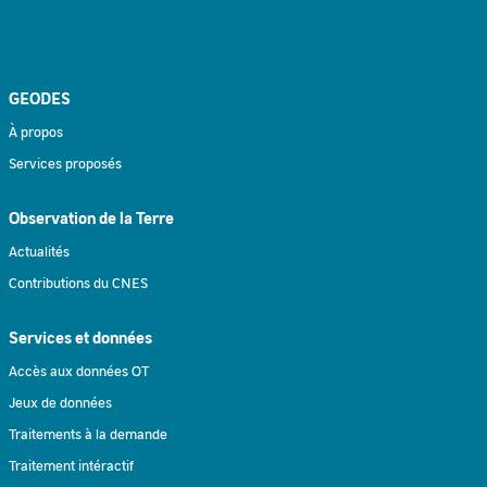
GEODES
À propos
Services proposés
Observation de la Terre
Actualités
Contributions du CNES
Services et données
Accès aux données OT
Jeux de données
Traitements à la demande
Traitement intéractif