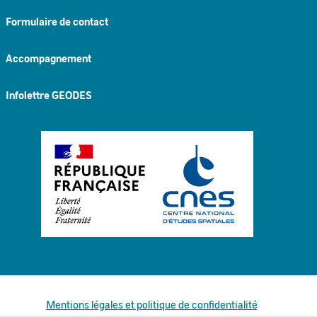
Formulaire de contact
Accompagnement
Infolettre GEODES
Mentions légales et politique de confidentialité