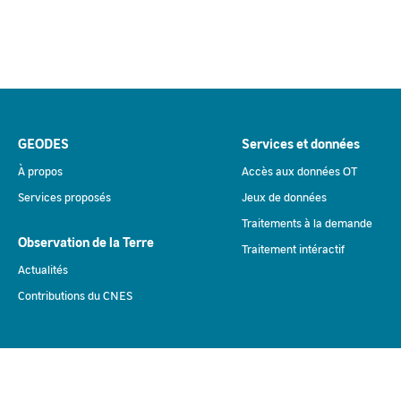
GEODES
Services et données
À propos
Accès aux données OT
Services proposés
Jeux de données
Traitements à la demande
Observation de la Terre
Traitement intéractif
Actualités
Contributions du CNES