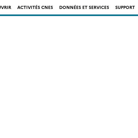
VRIR
ACTIVITÉS CNES
DONNÉES ET SERVICES
SUPPORT