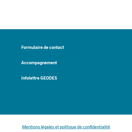
Formulaire de contact
Accompagnement
Infolettre GEODES
Mentions légales et politique de confidentialité