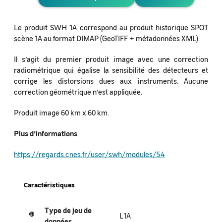
Le produit SWH 1A correspond au produit historique SPOT
scène 1A au format DIMAP (GeoTIFF + métadonnées XML).
Il s’agit du premier produit image avec une correction
radiométrique qui égalise la sensibilité des détecteurs et
corrige les distorsions dues aux instruments. Aucune
correction géométrique n’est appliquée.
Produit image 60 km x 60 km.
Plus d’informations
https://regards.cnes.fr/user/swh/modules/54
Caractéristiques
Type de jeu de
L1A
données