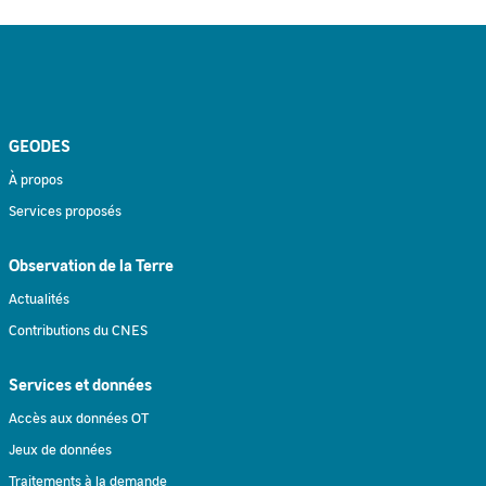
GEODES
À propos
Services proposés
Observation de la Terre
Actualités
Contributions du CNES
Services et données
Accès aux données OT
Jeux de données
Traitements à la demande