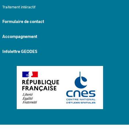
Traitement intéractif
Formulaire de contact
Accompagnement
Infolettre GEODES