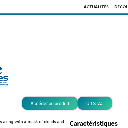
ACTUALITÉS
DÉCOU
Accéder au produit
Url STAC
ts along with a mask of clouds and
Caractéristiques