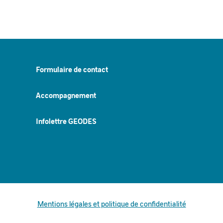
Formulaire de contact
Accompagnement
Infolettre GEODES
Mentions légales et politique de confidentialité