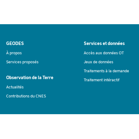
GEODES
Services et données
À propos
Accès aux données OT
Services proposés
Jeux de données
Traitements à la demande
Observation de la Terre
Traitement intéractif
Actualités
Contributions du CNES