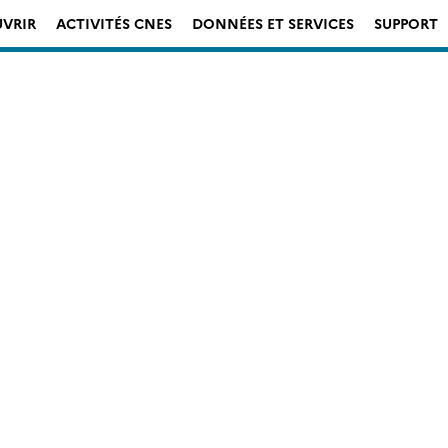
VRIR
ACTIVITÉS CNES
DONNÉES ET SERVICES
SUPPORT