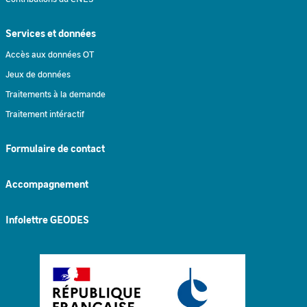
Services et données
Accès aux données OT
Jeux de données
Traitements à la demande
Traitement intéractif
Formulaire de contact
Accompagnement
Infolettre GEODES