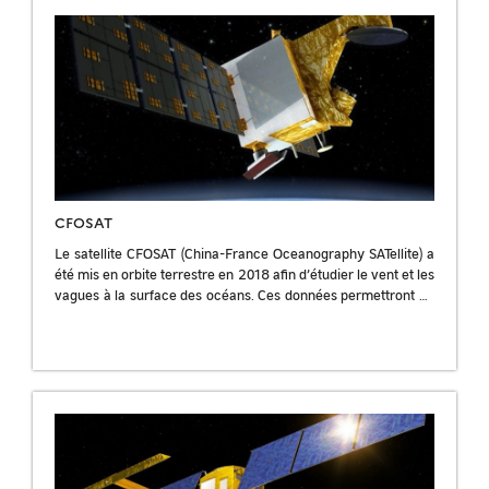
CFOSAT
Le satellite CFOSAT (China-France Oceanography SATellite) a
été mis en orbite terrestre en 2018 afin d’étudier le vent et les
vagues à la surface des océans. Ces données permettront de
[…]