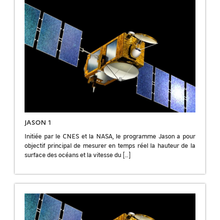
JASON 1
Initiée par le CNES et la NASA, le programme Jason a pour
objectif principal de mesurer en temps réel la hauteur de la
surface des océans et la vitesse du […]