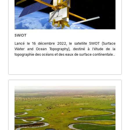
SWOT
Lancé le 16 décembre 2022, le satellite SWOT (Surface
Water and Ocean Topography), destiné à l’étude de la
topographie des océans et des eaux de surface continentales,
a été mis […]