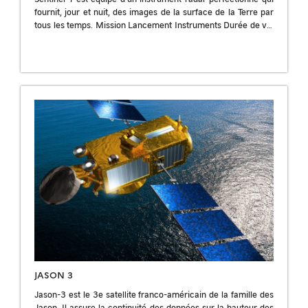
fournit, jour et nuit, des images de la surface de la Terre par
tous les temps. Mission Lancement Instruments Durée de vie
[…]
JASON 3
Jason-3 est le 3e satellite franco-américain de la famille des
Jason. Il assure la continuité des données sur la hauteur des