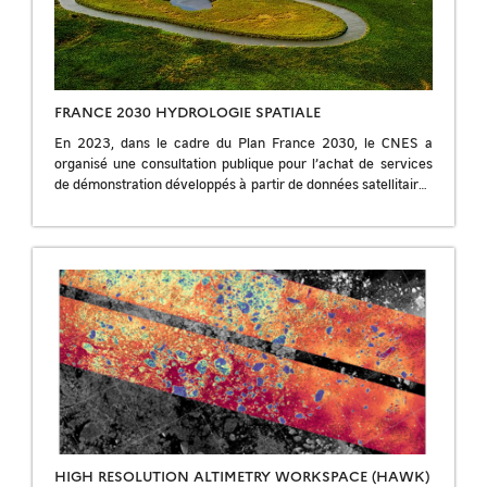
FRANCE 2030 HYDROLOGIE SPATIALE
En 2023, dans le cadre du Plan France 2030, le CNES a
organisé une consultation publique pour l’achat de services
de démonstration développés à partir de données satellitaires
et portant sur la […]
HIGH RESOLUTION ALTIMETRY WORKSPACE (HAWK)