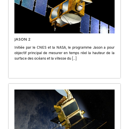
JASON 2
Initiée par le CNES et la NASA, le programme Jason a pour
objectif principal de mesurer en temps réel la hauteur de la
surface des océans et la vitesse du […]