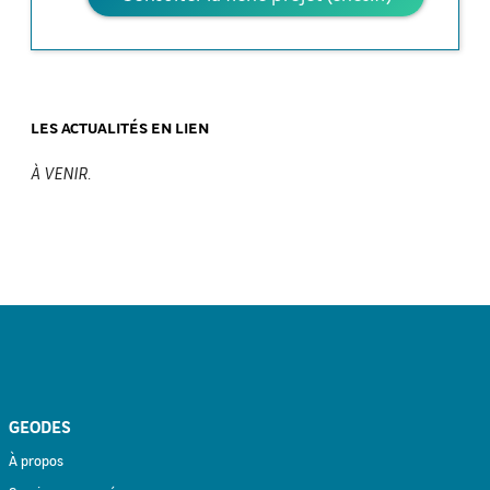
LES ACTUALITÉS EN LIEN
À VENIR.
GEODES
À propos