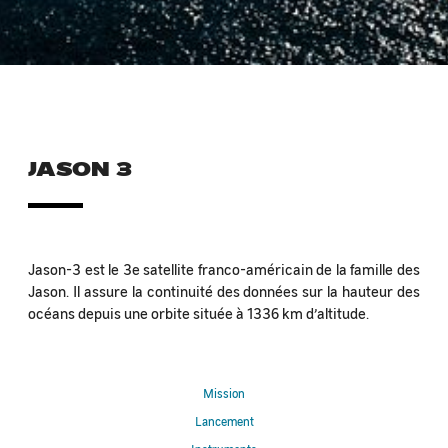
JASON 3
Jason-3 est le 3e satellite franco-américain de la famille des
Jason. Il assure la continuité des données sur la hauteur des
océans depuis une orbite située à 1336 km d’altitude.
Mission
Lancement