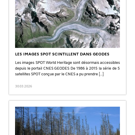
LES IMAGES SPOT SCINTILLENT DANS GEODES
Les images SPOT World Heritage sont désormais accessibles
depuis le portail CNES GEODES De 1986 à 2015 la série de 5
satellites SPOT conçue par le CNES a pu prendre […]
30.03.2026