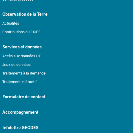
Observation de la Terre
Actualités
Contributions du CNES
Services et données
Accès aux données OT
Jeux de données
Traitements à la demande
Traitement intéractif
Formulaire de contact
Accompagnement
Infolettre GEODES