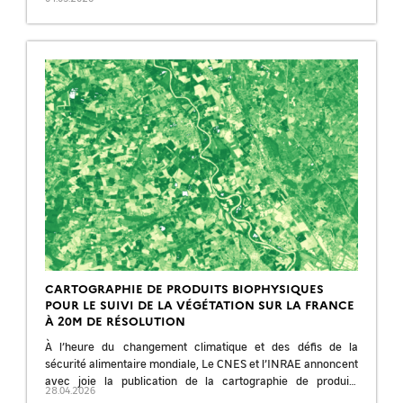
CARTOGRAPHIE DE PRODUITS BIOPHYSIQUES
POUR LE SUIVI DE LA VÉGÉTATION SUR LA FRANCE
À 20M DE RÉSOLUTION
À l’heure du changement climatique et des défis de la
sécurité alimentaire mondiale, Le CNES et l’INRAE annoncent
avec joie la publication de la cartographie de produits
28.04.2026
biophysiques de la végétation […]