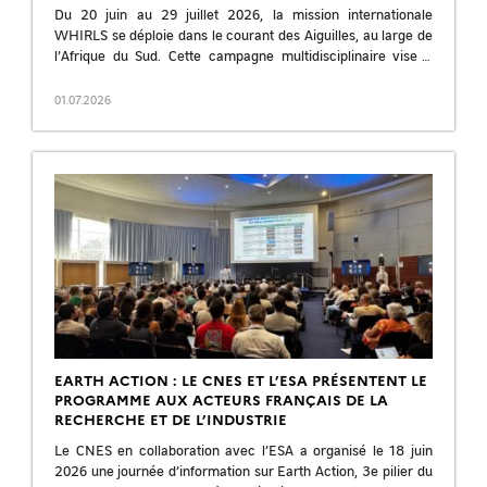
Du 20 juin au 29 juillet 2026, la mission internationale
WHIRLS se déploie dans le courant des Aiguilles, au large de
l’Afrique du Sud. Cette campagne multidisciplinaire vise à
quantifier […]
01.07.2026
EARTH ACTION : LE CNES ET L’ESA PRÉSENTENT LE
PROGRAMME AUX ACTEURS FRANÇAIS DE LA
RECHERCHE ET DE L’INDUSTRIE
Le CNES en collaboration avec l’ESA a organisé le 18 juin
2026 une journée d’information sur Earth Action, 3e pilier du