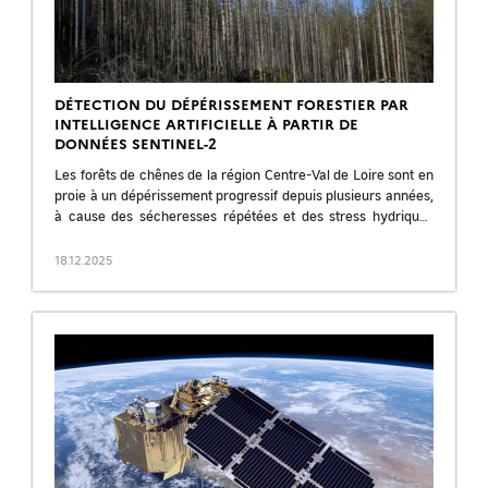
DÉTECTION DU DÉPÉRISSEMENT FORESTIER PAR
INTELLIGENCE ARTIFICIELLE À PARTIR DE
DONNÉES SENTINEL-2
Les forêts de chênes de la région Centre-Val de Loire sont en
proie à un dépérissement progressif depuis plusieurs années,
à cause des sécheresses répétées et des stress hydriques
cumulés. […]
18.12.2025