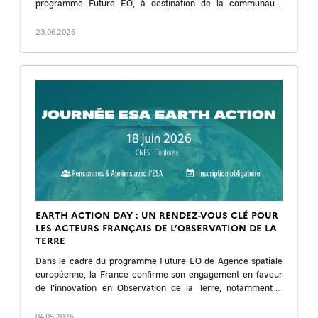
programme Future EO, à destination de la communauté
scientifique et […]
23.06.2026
EARTH ACTION DAY : UN RENDEZ-VOUS CLÉ POUR
LES ACTEURS FRANÇAIS DE L’OBSERVATION DE LA
TERRE
Dans le cadre du programme Future-EO de Agence spatiale
européenne, la France confirme son engagement en faveur
de l’innovation en Observation de la Terre, notamment à
travers le pilier Earth […]
04.05.2026