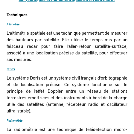
Techniques
Altimétrie
L’altimétrie spatiale est une technique permettant de mesurer
des hauteurs par satellite. Elle utilise le temps mis par un
faisceau radar pour faire l’aller-retour satellite-surface,
associé à une localisation précise du satellite, pour effectuer
ses mesures.
DORIS
Le système Doris est un système civil français d’orbitographie
et de localisation précise. Ce système fonctionne sur le
principe de l’effet Doppler entre un réseau de stations
terrestres émettrices et des instruments à bord de la charge
utile des satellites (antenne, récepteur radio et oscillateur
ultra-stable).
Radiométrie
La radiométrie est une technique de télédétection micro-