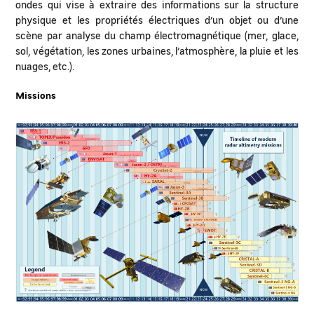
ondes qui vise à extraire des informations sur la structure
physique et les propriétés électriques d’un objet ou d’une
scène par analyse du champ électromagnétique (mer, glace,
sol, végétation, les zones urbaines, l’atmosphère, la pluie et les
nuages, ​​etc.).
Missions