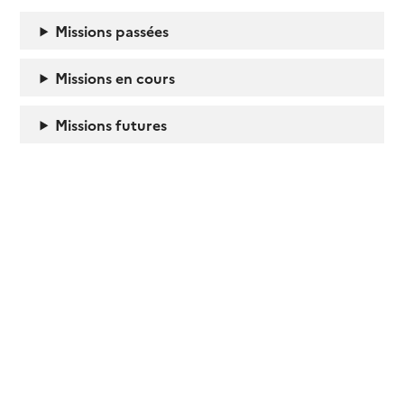
Missions passées
Missions en cours
Missions futures