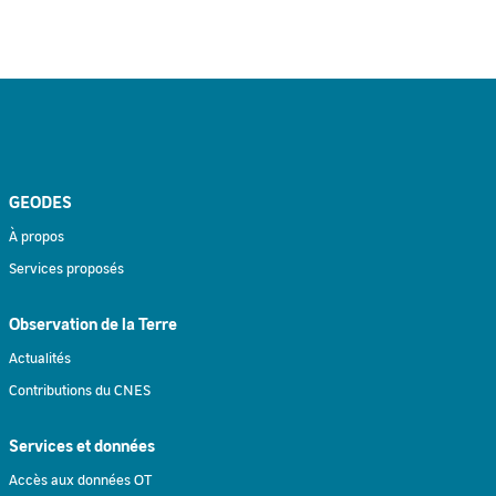
GEODES
À propos
Services proposés
Observation de la Terre
Actualités
Contributions du CNES
Services et données
Accès aux données OT