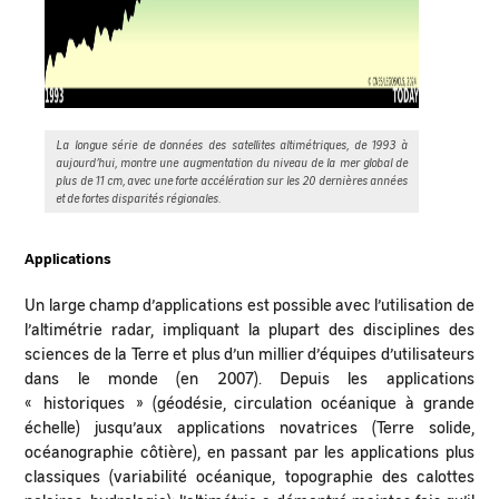
La longue série de données des satellites altimétriques, de 1993 à
aujourd’hui, montre une augmentation du niveau de la mer global de
plus de 11 cm, avec une forte accélération sur les 20 dernières années
et de fortes disparités régionales.
Applications
Un large champ d’applications est possible avec l’utilisation de
l’altimétrie radar, impliquant la plupart des disciplines des
sciences de la Terre et plus d’un millier d’équipes d’utilisateurs
dans le monde (en 2007). Depuis les applications
« historiques » (géodésie, circulation océanique à grande
échelle) jusqu’aux applications novatrices (Terre solide,
océanographie côtière), en passant par les applications plus
classiques (variabilité océanique, topographie des calottes