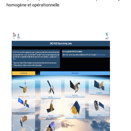
homogène et opérationnelle.