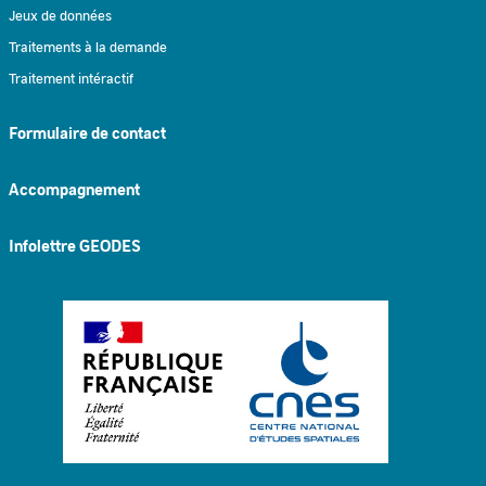
Jeux de données
Traitements à la demande
Traitement intéractif
Formulaire de contact
Accompagnement
Infolettre GEODES