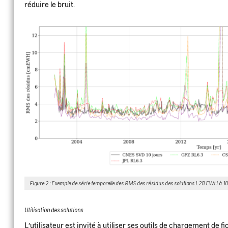
réduire le bruit.
Figure 2 : Exemple de série temporelle des RMS des résidus des solutions L2B EWH à 1
Utilisation des solutions
L’utilisateur est invité à utiliser ses outils de chargement de f