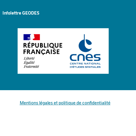
Infolettre GEODES
Mentions légales et politique de confidentialité