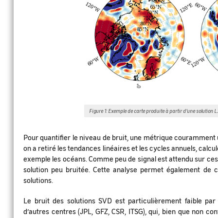
Figure 1: Exemple de carte produite à partir d’une solution 
Pour quantifier le niveau de bruit, une métrique couramment u
on a retiré les tendances linéaires et les cycles annuels, ca
exemple les océans. Comme peu de signal est attendu sur ces 
solution peu bruitée. Cette analyse permet également de c
solutions.
Le bruit des solutions SVD est particulièrement faible par
d’autres centres (JPL, GFZ, CSR, ITSG), qui, bien que non con