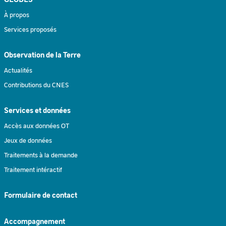
À propos
Services proposés
Observation de la Terre
Actualités
Contributions du CNES
Services et données
Accès aux données OT
Jeux de données
Traitements à la demande
Traitement intéractif
Formulaire de contact
Accompagnement