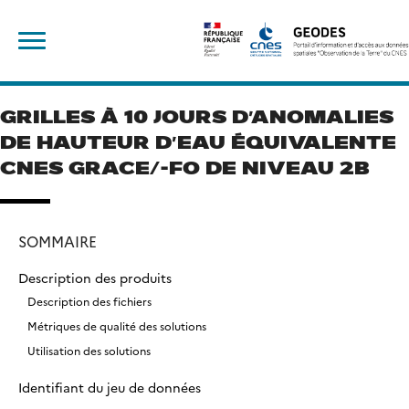
Skip
Rechercher :
to
content
GRILLES À 10 JOURS D’ANOMALIES
DE HAUTEUR D’EAU ÉQUIVALENTE
CNES GRACE/-FO DE NIVEAU 2B
SOMMAIRE
Description des produits
Description des fichiers
Métriques de qualité des solutions
Utilisation des solutions
Identifiant du jeu de données