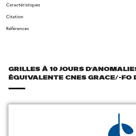
Caractéristiques
Citation
Références
GRILLES À 10 JOURS D’ANOMALI
ÉQUIVALENTE CNES GRACE/-FO 