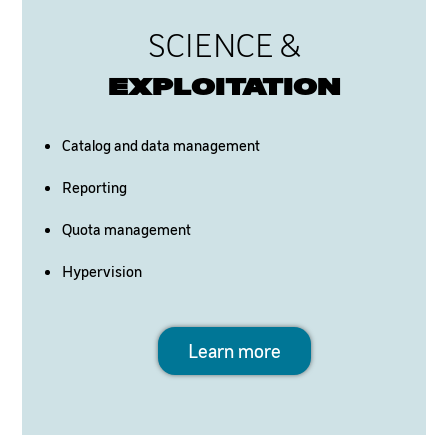
SCIENCE &
EXPLOITATION
Catalog and data management
Reporting
Quota management
Hypervision
Learn more