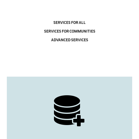
SERVICES FOR ALL
SERVICES FOR COMMUNITIES
ADVANCED SERVICES