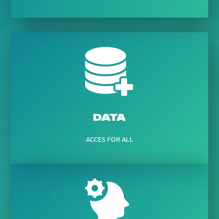
DATA
ACCES FOR ALL