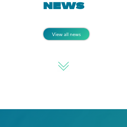
NEWS
View all news