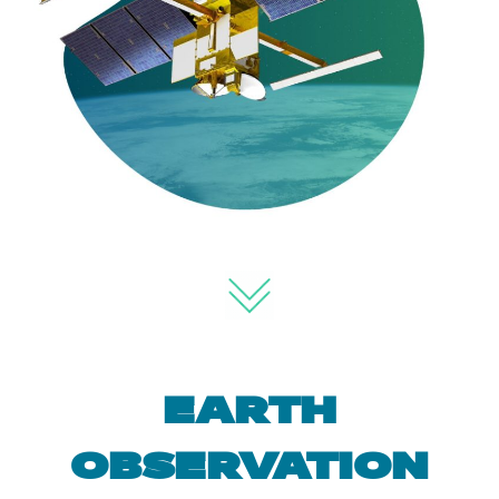
EARTH
OBSERVATION