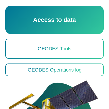
Access to data
GEODES-Tools
GEODES Operations log