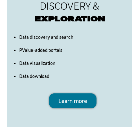
DISCOVERY &
EXPLORATION
Data discovery and search
PValue-added portals
Data visualization
Data download
Learn more