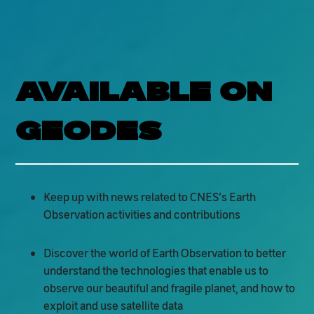
AVAILABLE ON
GEODES
Keep up with news related to CNES’s Earth
Observation activities and contributions
Discover the world of Earth Observation to better
understand the technologies that enable us to
observe our beautiful and fragile planet, and how to
exploit and use satellite data