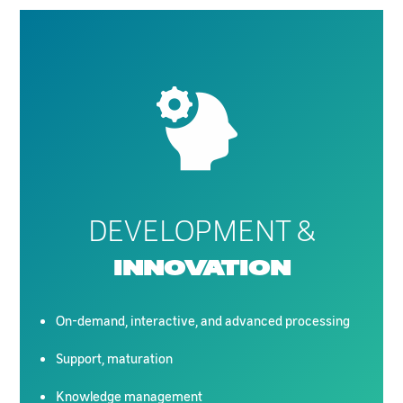
DEVELOPMENT &
INNOVATION
On-demand, interactive, and advanced processing
Support, maturation
Knowledge management