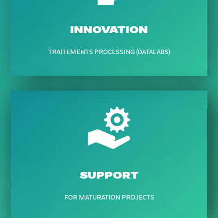
INNOVATION
TRAITEMENTS PROCESSING (DATALABS)
SUPPORT
FOR MATURATION PROJECTS