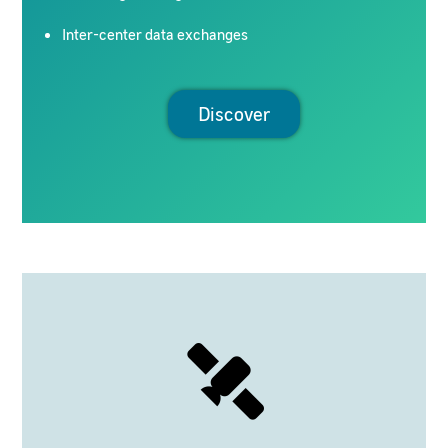
Inter-center data exchanges
Discover