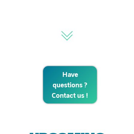
Have
questions ?
Contact us !