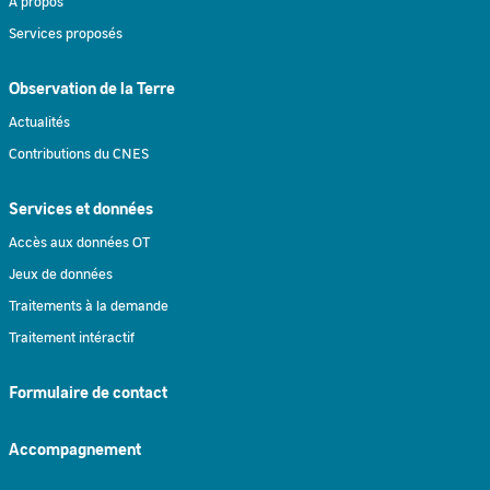
À propos
Services proposés
Observation de la Terre
Actualités
Contributions du CNES
Services et données
Accès aux données OT
Jeux de données
Traitements à la demande
Traitement intéractif
Formulaire de contact
Accompagnement