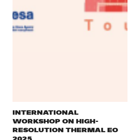
INTERNATIONAL
WORKSHOP ON HIGH-
RESOLUTION THERMAL EO
2025