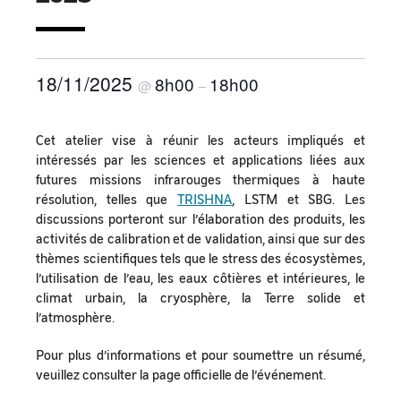
18/11/2025
8h00
18h00
@
–
Cet atelier vise à réunir les acteurs impliqués et
intéressés par les sciences et applications liées aux
futures missions infrarouges thermiques à haute
résolution, telles que
TRISHNA
, LSTM et SBG. Les
discussions porteront sur l’élaboration des produits, les
activités de calibration et de validation, ainsi que sur des
thèmes scientifiques tels que le stress des écosystèmes,
l’utilisation de l’eau, les eaux côtières et intérieures, le
climat urbain, la cryosphère, la Terre solide et
l’atmosphère.
Pour plus d’informations et pour soumettre un résumé,
veuillez consulter la page officielle de l’événement.