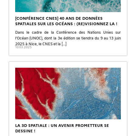
[CONFÉRENCE CNES] 40 ANS DE DONNÉES
SPATIALES SUR LES OCÉANS : (RE)VISIONNEZ LA !
Dans le cadre de la Conférence des Nations Unies sur
l’Océan (UNOC), dont la 3e édition se tiendra du 9 au 13 juin
2025 à Nice, le CNES et la […]
10.03.2025
LA 3D SPATIALE : UN AVENIR PROMETTEUR SE
DESSINE !