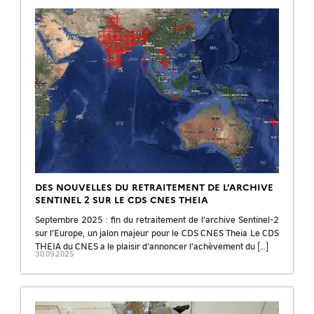
DES NOUVELLES DU RETRAITEMENT DE L’ARCHIVE
SENTINEL 2 SUR LE CDS CNES THEIA
Septembre 2025 : fin du retraitement de l’archive Sentinel-2
sur l’Europe, un jalon majeur pour le CDS CNES Theia Le CDS
THEIA du CNES a le plaisir d’annoncer l’achèvement du […]
30.09.2025