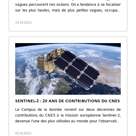
vagues parcourent nos océans. On a tendance à se focaliser
sur les plus hautes, mais de plus petites vagues, occupant
tout […]
23.10.2025
SENTINEL-2 : 20 ANS DE CONTRIBUTIONS DU CNES
Le Campus de la donnée revient sur deux décennies de
contributions du CNES à la mission européenne Sentinel-2,
devenue l’une des plus utilisées au monde pour l’observation
de la Terre. […]
03.10.2025