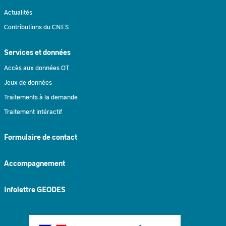
Actualités
Contributions du CNES
Services et données
Accès aux données OT
Jeux de données
Traitements à la demande
Traitement intéractif
Formulaire de contact
Accompagnement
Infolettre GEODES