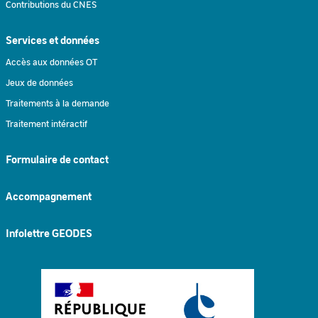
Contributions du CNES
Services et données
Accès aux données OT
Jeux de données
Traitements à la demande
Traitement intéractif
Formulaire de contact
Accompagnement
Infolettre GEODES