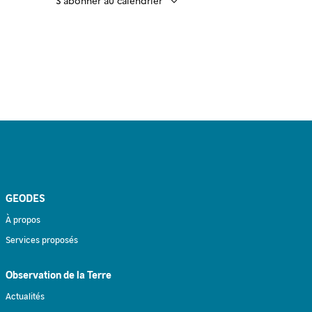
GEODES
À propos
Services proposés
Observation de la Terre
Actualités