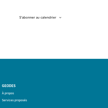
S’abonner au calendrier
GEODES
À propos
Services proposés