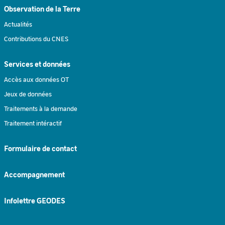
Observation de la Terre
Actualités
Contributions du CNES
Services et données
Accès aux données OT
Jeux de données
Traitements à la demande
Traitement intéractif
Formulaire de contact
Accompagnement
Infolettre GEODES