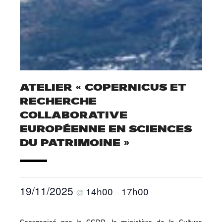
ATELIER « COPERNICUS ET
RECHERCHE
COLLABORATIVE
EUROPÉENNE EN SCIENCES
DU PATRIMOINE »
19/11/2025
14h00
17h00
@
–