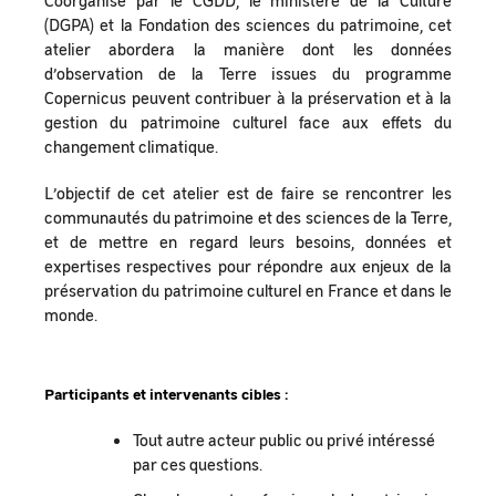
Coorganisé par le CGDD, le ministère de la Culture
(DGPA) et la Fondation des sciences du patrimoine, cet
atelier abordera la manière dont les données
d’observation de la Terre issues du programme
Copernicus peuvent contribuer à la préservation et à la
gestion du patrimoine culturel face aux effets du
changement climatique.
L’objectif de cet atelier est de faire se rencontrer les
communautés du patrimoine et des sciences de la Terre,
et de mettre en regard leurs besoins, données et
expertises respectives pour répondre aux enjeux de la
préservation du patrimoine culturel en France et dans le
monde.
Participants et intervenants cibles :
Tout autre acteur public ou privé intéressé
par ces questions.