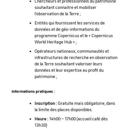
Chercheurs et professionnels du patrimoine
souhaitant connaitre et mobiliser
l’observation de la Terre ;
Entités qui fournissent les services de
données et de géo-informations du
programme Copernicus et le « Copernicus
World Heritage Hub » ;
Opérateurs nationaux, communautés et
infrastructures de recherche en observation
de la Terre souhaitant valoriser leurs
données et leur expertise au profit du
patrimoine ;
Informations pratiques :
Inscription :
Gratuite mais obligatoire, dans
la limite des places disponibles.
Heure :
14h00 – 17h00 (accueil café dès
13h30)