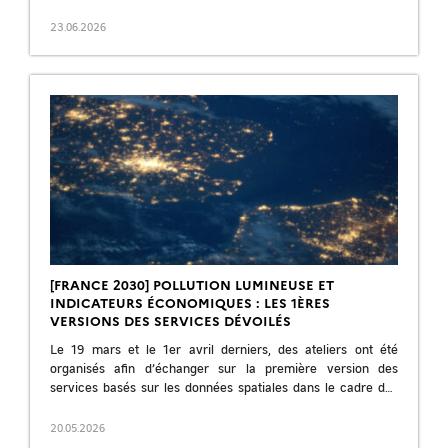
scientifique et […]
23.06.2026
[FRANCE 2030] POLLUTION LUMINEUSE ET
INDICATEURS ÉCONOMIQUES : LES 1ÈRES
VERSIONS DES SERVICES DÉVOILÉS
Le 19 mars et le 1er avril derniers, des ateliers ont été
organisés afin d’échanger sur la première version des
services basés sur les données spatiales dans le cadre des
[…]
20.05.2026