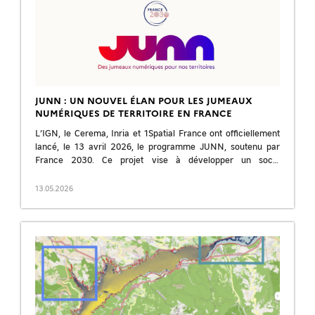
JUNN : UN NOUVEL ÉLAN POUR LES JUMEAUX
NUMÉRIQUES DE TERRITOIRE EN FRANCE
L’IGN, le Cerema, Inria et 1Spatial France ont officiellement
lancé, le 13 avril 2026, le programme JUNN, soutenu par
France 2030. Ce projet vise à développer un socle
technologique commun, […]
13.05.2026