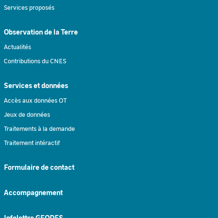
Services proposés
Observation de la Terre
Actualités
Contributions du CNES
Services et données
Accès aux données OT
Jeux de données
Traitements à la demande
Traitement intéractif
Formulaire de contact
Accompagnement
Infolettre GEODES