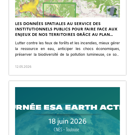
LES DONNÉES SPATIALES AU SERVICE DES
INSTITUTIONNELS PUBLICS POUR FAIRE FACE AUX
ENJEUX DE NOS TERRITOIRES GRÂCE AU PLAN
FRANCE 2030
Lutter contre les feux de forêts et les incendies, mieux gérer
la ressource en eau, anticiper les chocs économiques,
préserver la biodiversité de la pollution lumineuse, ce sont
autant d’exemples […]
12.05.2026