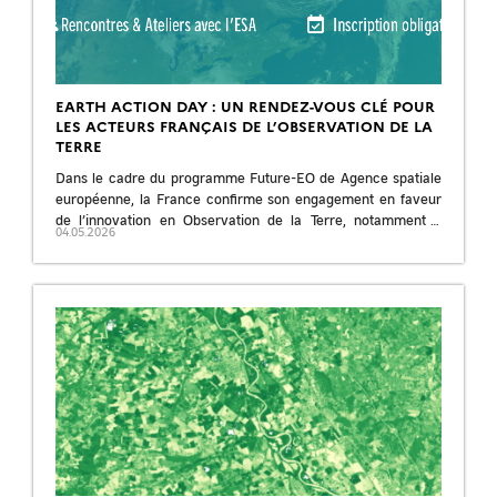
EARTH ACTION DAY : UN RENDEZ-VOUS CLÉ POUR
LES ACTEURS FRANÇAIS DE L’OBSERVATION DE LA
TERRE
Dans le cadre du programme Future-EO de Agence spatiale
européenne, la France confirme son engagement en faveur
de l’innovation en Observation de la Terre, notamment à
04.05.2026
travers le pilier Earth […]