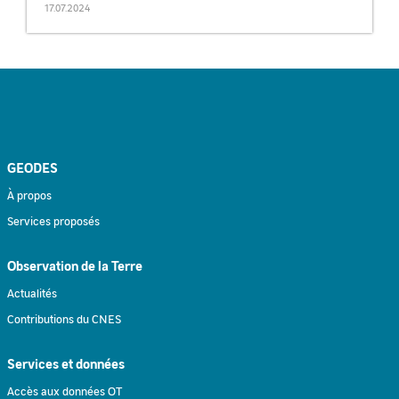
17.07.2024
GEODES
À propos
Services proposés
Observation de la Terre
Actualités
Contributions du CNES
Services et données
Accès aux données OT