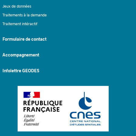
Jeux de données
Traitements à la demande
Traitement intéractif
Formulaire de contact
Accompagnement
Infolettre GEODES