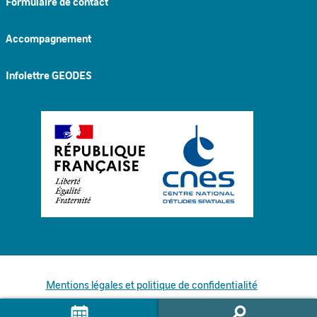
Formulaire de contact
Accompagnement
Infolettre GEODES
Mentions légales et politique de confidentialité