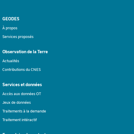
GEODES
À propos
Services proposés
Observation de la Terre
Actualités
Contributions du CNES
Services et données
Accès aux données OT
Jeux de données
Traitements à la demande
Traitement intéractif