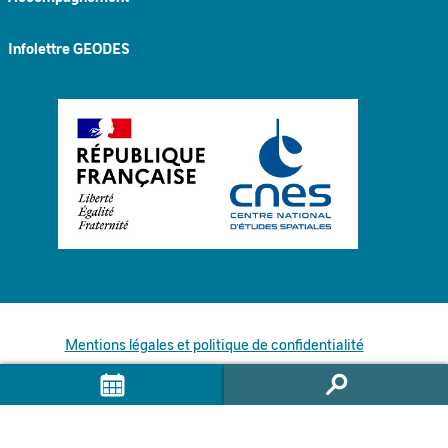
Infolettre GEODES
Mentions légales et politique de confidentialité