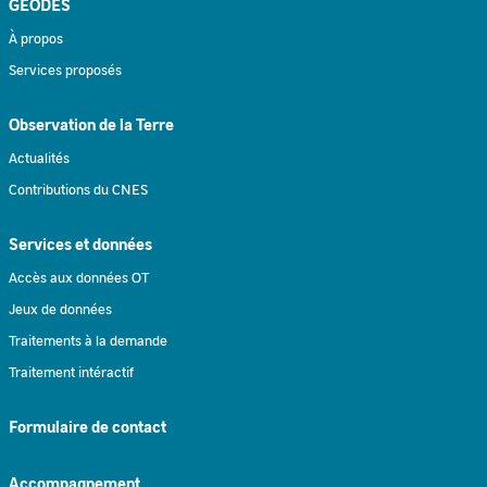
GEODES
À propos
Services proposés
Observation de la Terre
Actualités
Contributions du CNES
Services et données
Accès aux données OT
Jeux de données
Traitements à la demande
Traitement intéractif
Formulaire de contact
Accompagnement