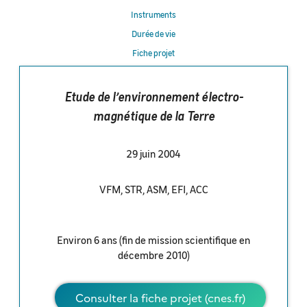
Instruments
Durée de vie
Fiche projet
Etude de l’environnement électro-
magnétique de la Terre
29 juin 2004
VFM, STR, ASM, EFI, ACC
Environ 6 ans (fin de mission scientifique en
décembre 2010)
Consulter la fiche projet (cnes.fr)