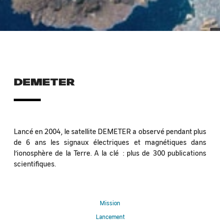
DEMETER
Lancé en 2004, le satellite DEMETER a observé pendant plus
de 6 ans les signaux électriques et magnétiques dans
l’ionosphère de la Terre. A la clé : plus de 300 publications
scientifiques.
Mission
Lancement