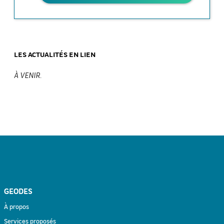
LES ACTUALITÉS EN LIEN
À VENIR.
GEODES
À propos
Services proposés