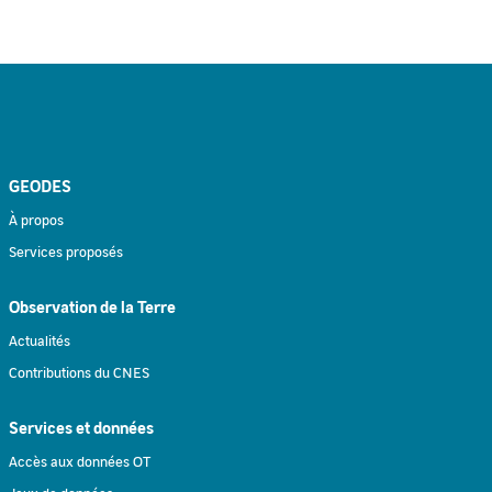
GEODES
À propos
Services proposés
Observation de la Terre
Actualités
Contributions du CNES
Services et données
Accès aux données OT