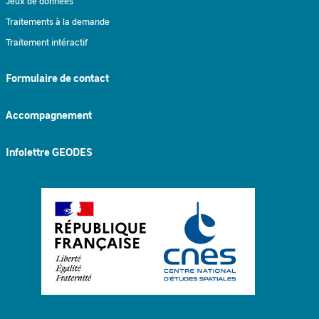
Jeux de données
Traitements à la demande
Traitement intéractif
Formulaire de contact
Accompagnement
Infolettre GEODES