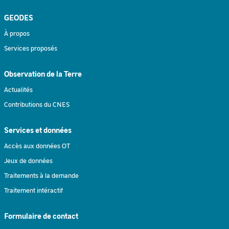
GEODES
À propos
Services proposés
Observation de la Terre
Actualités
Contributions du CNES
Services et données
Accès aux données OT
Jeux de données
Traitements à la demande
Traitement intéractif
Formulaire de contact