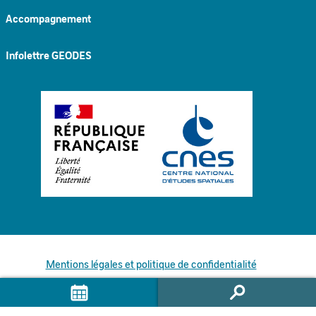
Accompagnement
Infolettre GEODES
Mentions légales et politique de confidentialité