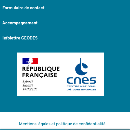
Formulaire de contact
Accompagnement
Infolettre GEODES
Mentions légales et politique de confidentialité