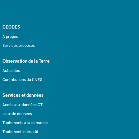
GEODES
À propos
Services proposés
Observation de la Terre
Actualités
Contributions du CNES
Services et données
Accès aux données OT
Jeux de données
Traitements à la demande
Traitement intéractif