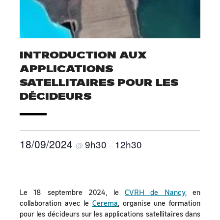
INTRODUCTION AUX
APPLICATIONS
SATELLITAIRES POUR LES
DÉCIDEURS
18/09/2024
9h30
12h30
@
–
Le 18 septembre 2024, le
CVRH de Nancy
, en
collaboration avec le
Cerema
, organise une formation
pour les décideurs sur les applications satellitaires dans